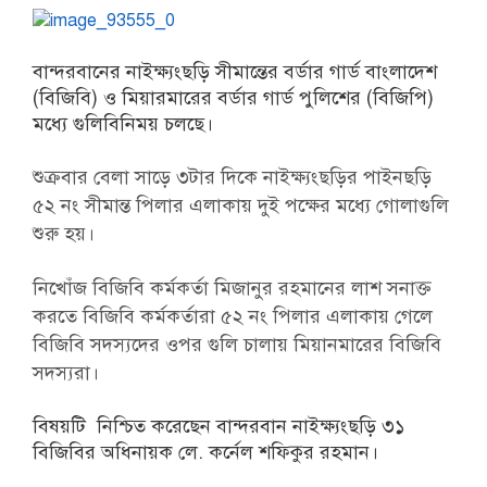
বান্দরবানের নাইক্ষ্যংছড়ি সীমান্তের বর্ডার গার্ড বাংলাদেশ
(বিজিবি) ও মিয়ারমারের বর্ডার গার্ড পুলিশের (বিজিপি)
মধ্যে গুলিবিনিময় চলছে।
শুক্রবার বেলা সাড়ে ৩টার দিকে নাইক্ষ্যংছড়ির পাইনছড়ি
৫২ নং সীমান্ত পিলার এলাকায় দুই পক্ষের মধ্যে গোলাগুলি
শুরু হয়।
নিখোঁজ বিজিবি কর্মকর্তা মিজানুর রহমানের লাশ সনাক্ত
করতে বিজিবি কর্মকর্তারা ৫২ নং পিলার এলাকায় গেলে
বিজিবি সদস্যদের ওপর গুলি চালায় মিয়ানমারের বিজিবি
সদস্যরা।
বিষয়টি নিশ্চিত করেছেন বান্দরবান নাইক্ষ্যংছড়ি ৩১
বিজিবির অধিনায়ক লে. কর্নেল শফিকুর রহমান।