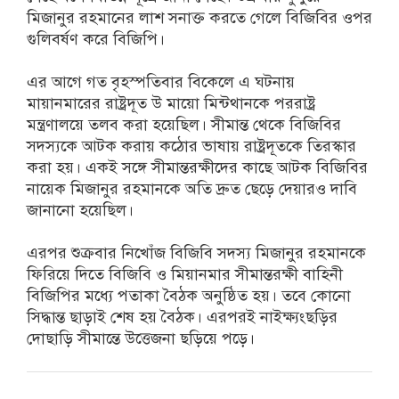
মিজানুর রহমানের লাশ সনাক্ত করতে গেলে বিজিবির ওপর
গুলিবর্ষণ করে বিজিপি।
এর আগে গত বৃহস্পতিবার বিকেলে এ ঘটনায়
মায়ানমারের রাষ্ট্রদূত উ মায়ো মিন্টথানকে পররাষ্ট্র
মন্ত্রণালয়ে তলব করা হয়েছিল। সীমান্ত থেকে বিজিবির
সদস্যকে আটক করায় কঠোর ভাষায় রাষ্ট্রদূতকে তিরস্কার
করা হয়। একই সঙ্গে সীমান্তরক্ষীদের কাছে আটক বিজিবির
নায়েক মিজানুর রহমানকে অতি দ্রুত ছেড়ে দেয়ারও দাবি
জানানো হয়েছিল।
এরপর শুক্রবার নিখোঁজ বিজিবি সদস্য মিজানুর রহমানকে
ফিরিয়ে দিতে বিজিবি ও মিয়ানমার সীমান্তরক্ষী বাহিনী
বিজিপির মধ্যে পতাকা বৈঠক অনুষ্ঠিত হয়। তবে কোনো
সিদ্ধান্ত ছাড়াই শেষ হয় বৈঠক। এরপরই নাইক্ষ্যংছড়ির
দোছাড়ি সীমান্তে উত্তেজনা ছড়িয়ে পড়ে।