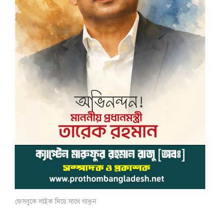
ফেসবুকে লাইক দিয়ে সাথে থাকুন