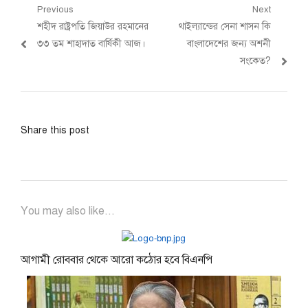
Post
Previous
Next
Previous
Next
শহীদ রাষ্ট্রপতি জিয়াউর রহমানের
থাইল্যান্ডের সেনা শাসন কি
navigation
post:
post:
৩৩ তম শাহাদাত বার্ষিকী আজ।
বাংলাদেশের জন্য অশনী
সংকেত?
Share this post
You may also like...
আগামী রোববার থেকে আরো কঠোর হবে বিএনপি