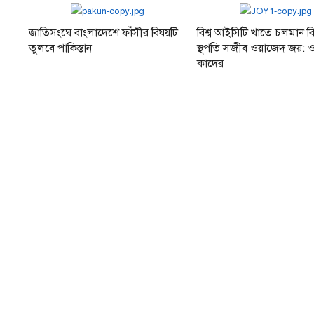
জাতিসংঘে বাংলাদেশে ফাঁসীর বিষয়টি
বিশ্ব আইসিটি খাতে চলমান বি
তুলবে পাকিস্তান
স্থপতি সজীব ওয়াজেদ জয়: 
কাদের