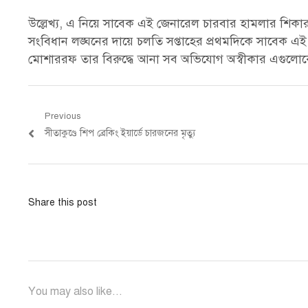
উল্লেখ্য, এ নিয়ে সাবেক এই জেনারেল চারবার হামলার শি
সংবিধান লঙ্ঘনের দায়ে চলতি সপ্তাহের প্রথমদিকে সাবেক এই স
মোশাররফ তার বিরুদ্ধে আনা সব অভিযোগ অস্বীকার এগুলোক
Post
Previous
Previous
সীতাকুণ্ডে শিপ ব্রেকিং ইয়ার্ডে চারজনের মৃত্যু
navigation
post:
Share this post
You may also like...