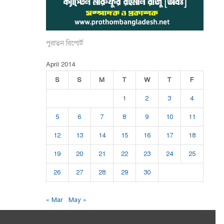
পুরাতন রিপোর্ট
April 2014
S
S
M
T
W
T
F
1
2
3
4
5
6
7
8
9
10
11
12
13
14
15
16
17
18
19
20
21
22
23
24
25
26
27
28
29
30
« Mar
May »