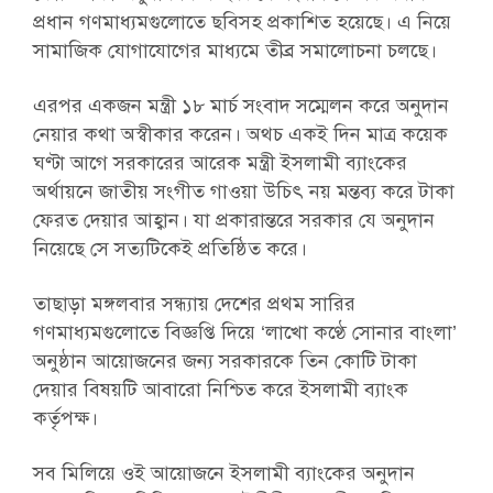
প্রধান গণমাধ্যমগুলোতে ছবিসহ প্রকাশিত হয়েছে। এ নিয়ে
সামাজিক যোগাযোগের মাধ্যমে তীব্র সমালোচনা চলছে।
এরপর একজন মন্ত্রী ১৮ মার্চ সংবাদ সম্মেলন করে অনুদান
নেয়ার কথা অস্বীকার করেন। অথচ একই দিন মাত্র কয়েক
ঘণ্টা আগে সরকারের আরেক মন্ত্রী ইসলামী ব্যাংকের
অর্থায়নে জাতীয় সংগীত গাওয়া উচিৎ নয় মন্তব্য করে টাকা
ফেরত দেয়ার আহ্বান। যা প্রকারান্তরে সরকার যে অনুদান
নিয়েছে সে সত্যটিকেই প্রতিষ্ঠিত করে।
তাছাড়া মঙ্গলবার সন্ধ্যায় দেশের প্রথম সারির
গণমাধ্যমগুলোতে বিজ্ঞপ্তি দিয়ে ‘লাখো কণ্ঠে সোনার বাংলা’
অনুষ্ঠান আয়োজনের জন্য সরকারকে তিন কোটি টাকা
দেয়ার বিষয়টি আবারো নিশ্চিত করে ইসলামী ব্যাংক
কর্তৃপক্ষ।
সব মিলিয়ে ওই আয়োজনে ইসলামী ব্যাংকের অনুদান