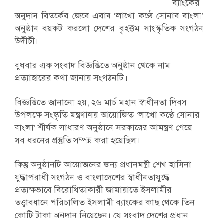
ব্যাংকের
অনুদান বিতর্কের জেরে এবার ‘লাখো কণ্ঠে সোনার বাংলা’
অনুষ্ঠান বয়কট করলো দেশের বৃহত্তম সাংস্কৃতিক সংগঠন
উদীচী।
বুধবার এক সংবাদ বিজ্ঞপ্তিতে অনুষ্ঠান থেকে নাম
প্রত্যাহারের কথা জানায় সংগঠনটি।
বিজ্ঞপ্তিতে জানানো হয়, ২৬ মার্চ মহান স্বাধীনতা দিবস
উপলক্ষে সংস্কৃতি মন্ত্রণালয় আয়োজিত ‘লাখো কণ্ঠে সোনার
বাংলা’ শীর্ষক সাধারণ অনুষ্ঠানে সরকারের আমন্ত্রণ পেয়ে
সব ধরনের প্রস্তুতি সম্পন্ন করা হয়েছিল।
কিন্তু অনুষ্ঠানটি আয়োজনের জন্য প্রধানমন্ত্রী শেখ হাসিনা
যুদ্ধাপরাধী সংগঠন ও বাংলাদেশের স্বাধীনতাযুদ্ধে
প্রত্যক্ষভাবে বিরোধিতাকারী জামায়াতে ইসলামীর
তত্ত্বাবধানে পরিচালিত ইসলামী ব্যাংকের কাছ থেকে তিন
কোটি টাকা অনুদান নিয়েছেন। যে সংবাদ দেশের প্রধান