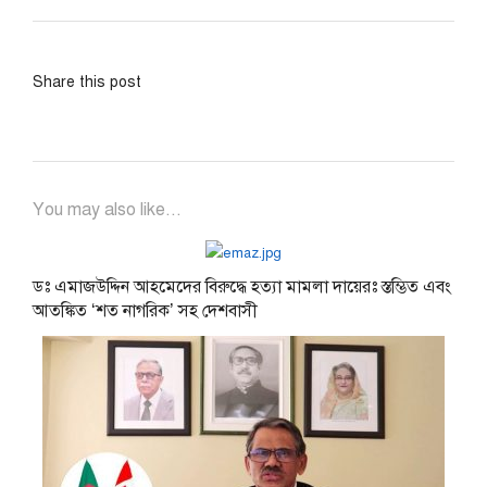
Share this post
You may also like...
ডঃ এমাজউদ্দিন আহমেদের বিরুদ্ধে হত্যা মামলা দায়েরঃ স্তম্ভিত এবং
আতঙ্কিত ‘শত নাগরিক’ সহ দেশবাসী