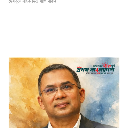
ফেসবুকে লাইক দিয়ে সাথে থাকুন