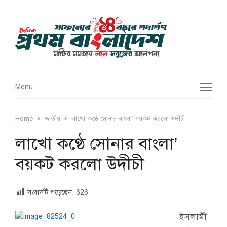
Menu
Menu
Home
জাতীয়
লাখো কণ্ঠে সোনার বাংলা’ বয়কট করলো উদীচী
লাখো কণ্ঠে সোনার বাংলা’
বয়কট করলো উদীচী
সংবাদটি পড়েছেন:
626
ইসলামী