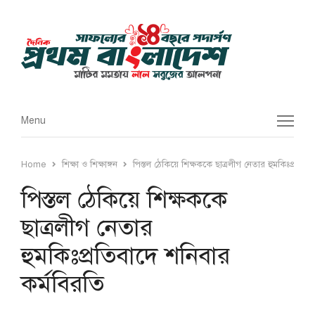
Menu
Menu
Home
শিক্ষা ও শিক্ষাঙ্গন
পিস্তল ঠেকিয়ে শিক্ষককে ছাত্রলীগ নেতার হুমকিঃপ্রতিবা
পিস্তল ঠেকিয়ে শিক্ষককে
ছাত্রলীগ নেতার
হুমকিঃপ্রতিবাদে শনিবার
কর্মবিরতি