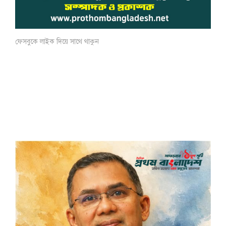
ফেসবুকে লাইক দিয়ে সাথে থাকুন