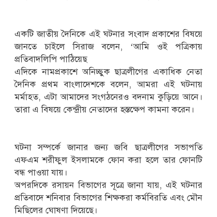
একটি জাতীয় দৈনিকে এই ঘটনার সংবাদ প্রকাশের বিষয়ে
জানতে চাইলে সিরাজ বলেন, ‘আমি ওই পত্রিকায়
প্রতিবাদলিপি পাঠিয়েছ
এদিকে নামপ্রকাশে অনিচ্ছুক ছাত্রলীগের একাধিক নেতা
দৈনিক প্রথম বাংলাদেশকে বলেন, আমরা এই ঘটনায়
মর্মাহত, এটা আমাদের সংগঠনেরও বদনাম কুড়িয়ে আনে।
তারা এ বিষয়ে কেন্দ্রীয় নেতাদের হস্তক্ষেপ কামনা করেন।
ঘটনা সম্পর্কে জানার জন্য জবি ছাত্রলীগের সভাপতি
এফএম শরীফুল ইসলামকে ফোন করা হলে তার ফোনটি
বন্ধ পাওয়া যায়।
অপরদিকে রসায়ন বিভাগের সূত্রে জানা যায়, এই ঘটনার
প্রতিবাদে শনিবার বিভাগের শিক্ষকরা কর্মবিরতি এবং মৌন
মিছিলের ঘোষণা দিয়েছে।