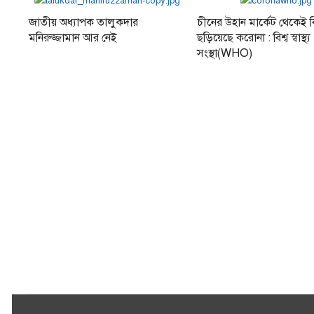
জাতীয় অধ্যাপক তালুকদার
চীনের উহান মার্কেট থেকেই বিশ
মনিরুজ্জামান আর নেই
ছড়িয়েছে করোনা : বিশ্ব স্বাস্থ্য
সংস্থা(WHO)