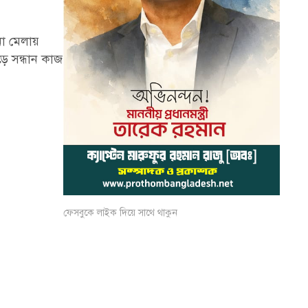
না মেলায়
ে সন্ধান কাজ
ফেসবুকে লাইক দিয়ে সাথে থাকুন