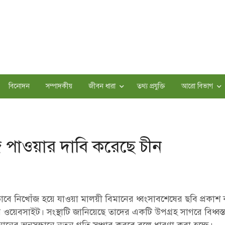
বিনোদন
সম্পাদকীয়
জীবন ধারা
তথ্য প্রযুক্তি
আরো বিভাগ
ে পাওয়ার দাবি করেছে চীন
বে নিখোঁজ হয়ে যাওয়া মালয়ী বিমানের ধ্বংসাবশেষের ছবি প্রকাশ 
ওয়েবসাইট। সংস্থাটি জানিয়েছে তাদের একটি উপগ্রহ সাগরে বিধ্বস্