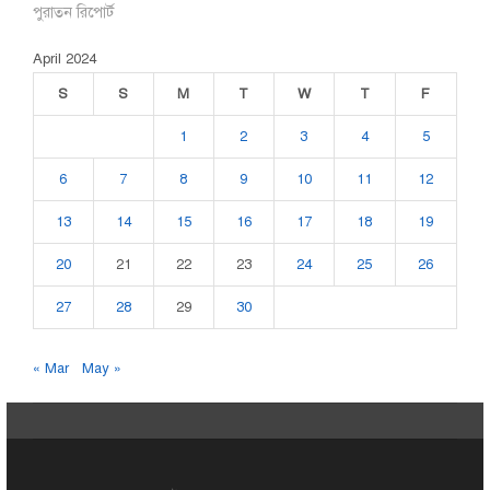
পুরাতন রিপোর্ট
April 2024
S
S
M
T
W
T
F
1
2
3
4
5
6
7
8
9
10
11
12
13
14
15
16
17
18
19
20
21
22
23
24
25
26
27
28
29
30
« Mar
May »