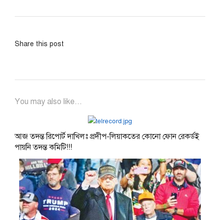
Share this post
You may also like...
আজ তদন্ত রিপোর্ট দাখিলঃ প্রদীপ-লিয়াকতের কোনো ফোন রেকর্ডই
পায়নি তদন্ত কমিটি!!!