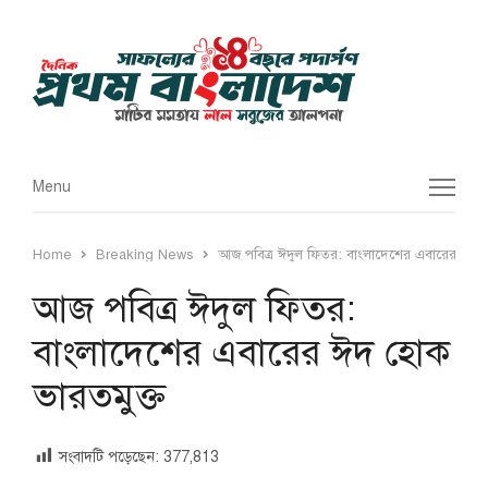
Menu
Menu
Home
Breaking News
আজ পবিত্র ঈদুল ফিতর: বাংলাদেশের এবারের ঈদ হ
আজ পবিত্র ঈদুল ফিতর:
বাংলাদেশের এবারের ঈদ হোক
ভারতমুক্ত
সংবাদটি পড়েছেন:
377,813