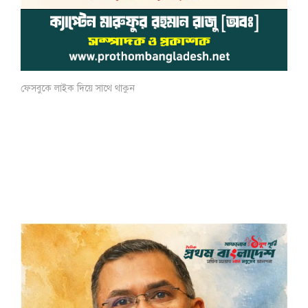
ফেসবুকে লাইক দিয়ে সাথে থাকুন