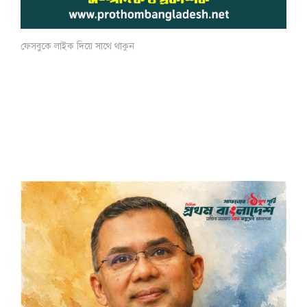
ফেসবুকে লাইক দিয়ে সাথে থাকুন