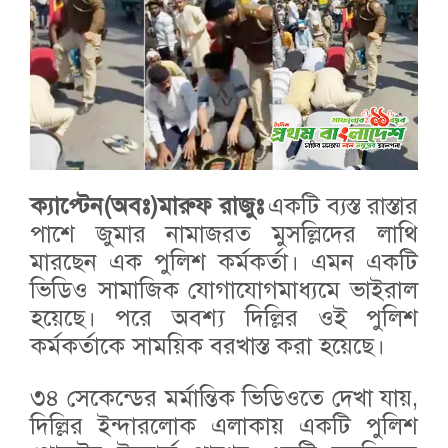
ক্যাপ্টেন(অবঃ)মারুফ রাজুঃ
একটি ব্যস্ত রাস্তার
পাশে জুমার নামাজরত মুসল্লিদের লাথি
মারছেন এক পুলিশ কর্মকর্তা। এমন একটি
ভিডিও সামাজিক যোগাযোগমাধ্যমে ভাইরাল
হয়েছে। পরে অবশ্য দিল্লির ওই পুলিশ
কর্মকর্তাকে সাময়িক বরখাস্ত করা হয়েছে।
৩৪ সেকেন্ডের মর্মান্তিক ভিডিওতে দেখা যায়,
দিল্লির ইন্দারলোক এলাকায় একটি পুলিশ