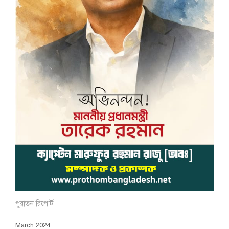
পুরাতন রিপোর্ট
March 2024