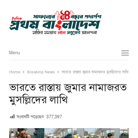
Menu
Menu
Home
Breaking News
ভারতে রাস্তায় জুমার নামাজরত মুসল্লিদের লাথি
ভারতে রাস্তায় জুমার নামাজরত
মুসল্লিদের লাথি
সংবাদটি পড়েছেন:
377,397