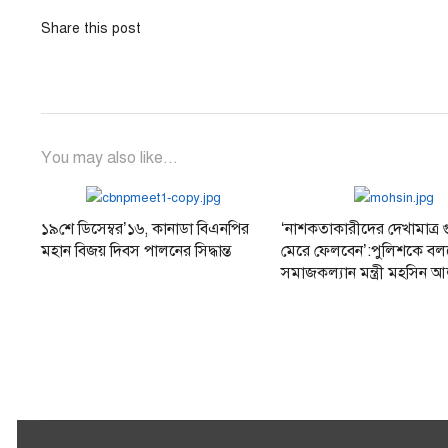
Share this post
You may also like...
১৯শে ডিসেম্বর’১৬, কানাডা বিএনপির
‘নাশকতাকারীদের দেখামাত্র 
মহান বিজয় দিবস পালনের সিদ্ধান্ত
মেরে ফেলবেন’:পুলিশকে ব
সমাজকল্যান মন্ত্রী মহসিন 