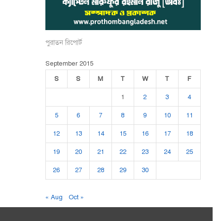
পুরাতন রিপোর্ট
September 2015
S
S
M
T
W
T
F
1
2
3
4
5
6
7
8
9
10
11
12
13
14
15
16
17
18
19
20
21
22
23
24
25
26
27
28
29
30
« Aug
Oct »