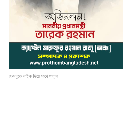
ফেসবুকে লাইক দিয়ে সাথে থাকুন