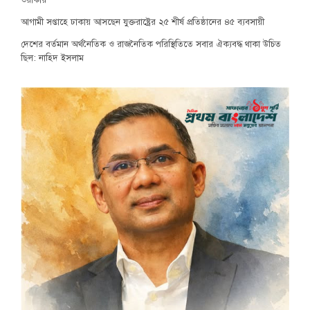
ওয়াকার
আগামী সপ্তাহে ঢাকায় আসছেন যুক্তরাষ্ট্রের ২৫ শীর্ষ প্রতিষ্ঠানের ৪৫ ব্যবসায়ী
দেশের বর্তমান অর্থনৈতিক ও রাজনৈতিক পরিস্থিতিতে সবার ঐক্যবদ্ধ থাকা উচিত
ছিল: নাহিদ ইসলাম