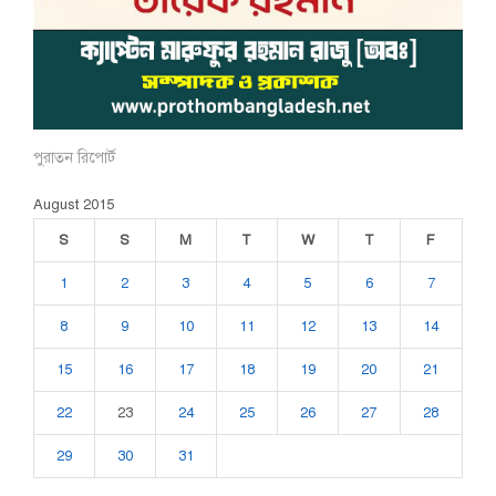
পুরাতন রিপোর্ট
August 2015
S
S
M
T
W
T
F
1
2
3
4
5
6
7
8
9
10
11
12
13
14
15
16
17
18
19
20
21
22
23
24
25
26
27
28
29
30
31