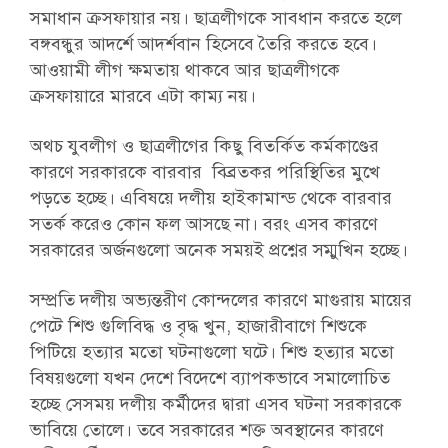
সমাধান ক্রসফায়ার নয়। ছাত্রলীগকে সাবধান করতে হলে
বঙ্গবন্ধুর আদর্শে আদর্শবান হিসেবে তৈরি করতে হবে।
আওয়ামী লীগ ক্ষমতায় থাকবে আর ছাত্রলীগকে
ক্রসফায়ারে মারবে এটা কাম্য নয়।
অথচ যুবলীগ ও ছাত্রলীগের কিছু বিতর্কিত কর্মকাণ্ডের
কারণে সরকারকে বারবার বিব্রতকর পরিস্থিতির মুখে
পড়তে হচ্ছে। এবিষয়ে দলীয় হাইকামান্ড থেকে বারবার
সতর্ক করেও কোন ফল আসছে না। বরং এসব কারণে
সরকারের অর্জনগুলো অনেক সময়ই প্রশ্নের সম্মুখিন হচ্ছে।
সম্প্রতি দলীয় অভ্যন্তরীণ কোন্দলের কারণে মাগুরায় মায়ের
পেটে শিশু গুলিবিদ্ধ ও বৃদ্ধ খুন, হাজারীবাগে শিশুকে
পিটিয়ে হত্যার মতো ঘটনাগুলো ঘটে। শিশু হত্যার মতো
বিষয়গুলো যখন দেশে বিদেশে ব্যাপকভাবে সমালোচিত
হচ্ছে সেসময় দলীয় কর্মীদের দ্বারা এসব ঘটনা সরকারকে
ভাবিয়ে তোলে। তবে সরকারের শক্ত অবস্থানের কারণে