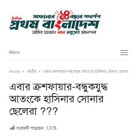
Menu
Menu
Home
জাতীয়
এবার ক্রশফায়ার-বন্ধুকযুদ্ধ আতংকে হাসিনার সোনার ছেলেরা ???
এবার ক্রশফায়ার-বন্ধুকযুদ্ধ
আতংকে হাসিনার সোনার
ছেলেরা ???
সংবাদটি পড়েছেন:
1,076