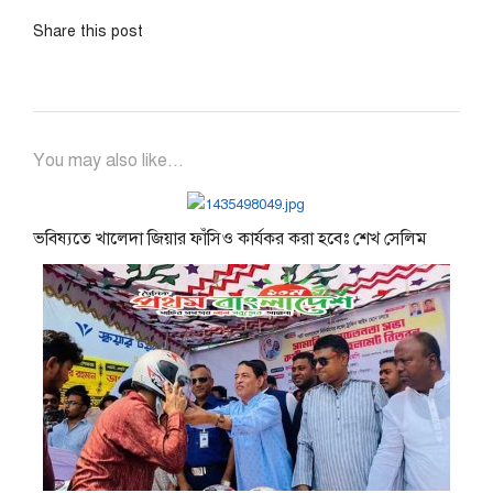
Share this post
You may also like...
ভবিষ্যতে খালেদা জিয়ার ফাঁসিও কার্যকর করা হবেঃ শেখ সেলিম