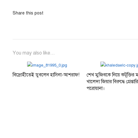
Share this post
You may also like...
বিদ্রোহীতেই ডুবলেন হাসিনা-আশরাফ!
শেখ মুজিবকে নিয়ে কটূক্তির
খালেদা জিয়ার বিরুদ্ধে গ্রেপ্তার
পরোয়ানা।