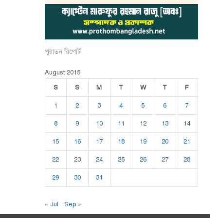
পুরাতন রিপোর্ট
August 2015
S
S
M
T
W
T
F
1
2
3
4
5
6
7
8
9
10
11
12
13
14
15
16
17
18
19
20
21
22
23
24
25
26
27
28
29
30
31
« Jul
Sep »