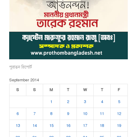
পুরাতন রিপোর্ট
September 2014
S
S
M
T
W
T
F
1
2
3
4
5
6
7
8
9
10
11
12
13
14
15
16
17
18
19