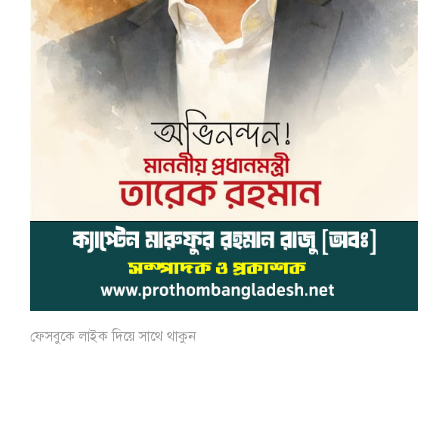
ফেসবুকে লাইক দিয়ে সাথে থাকুন