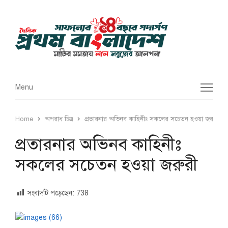
Menu
Menu
Home
অপরাধ চিত্র
প্রতারনার অভিনব কাহিনীঃ সকলের সচেতন হওয়া জরুরী
প্রতারনার অভিনব কাহিনীঃ
সকলের সচেতন হওয়া জরুরী
সংবাদটি পড়েছেন:
738