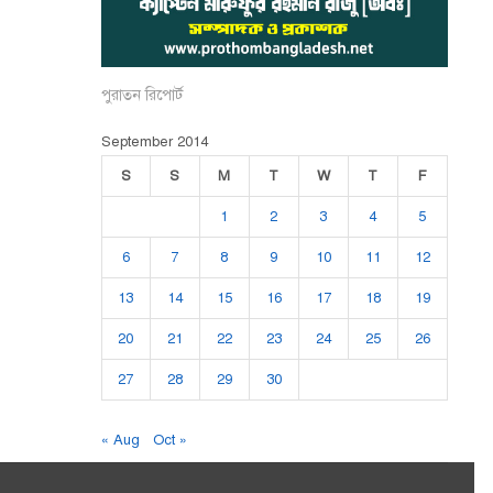
পুরাতন রিপোর্ট
September 2014
S
S
M
T
W
T
F
1
2
3
4
5
6
7
8
9
10
11
12
13
14
15
16
17
18
19
20
21
22
23
24
25
26
27
28
29
30
« Aug
Oct »