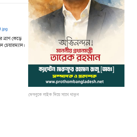
র ত্রাণ কেড়ে
 চেয়ারম্যান।
ফেসবুকে লাইক দিয়ে সাথে থাকুন