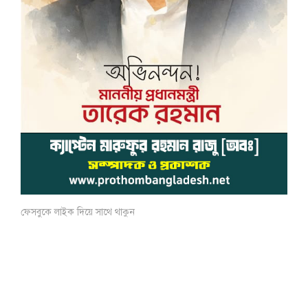
ফেসবুকে লাইক দিয়ে সাথে থাকুন