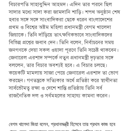
বিচারপতি সাহাবুদ্দিন আহমদ। এদিন তার পরনে ছিল
সাদার মধ্যে সাদা করা জামদানি শাড়ি। শপথ অনুষ্ঠান শেষ
হবার সঙ্গে সঙ্গে সাংবাদিকরা ছেকে ধরেন বাংলাদেশের
প্রথম ও বিশ্বের অষ্টম মহিলা প্রধানমন্ত্রী বেগম খালেদা
জিয়াকে। তিনি দাঁড়িয়ে তাৎক্ষণিকভাবে সাংবাদিকদের
বিভিন্ন প্রশ্নের জবাব দেন। তিনি বলেন, নির্বাচনের সময়
জনগণকে দেয়া সকল ওয়াদা পূরণে তিনি সচেষ্ট থাকবেন।
জেনারেল এরশাদ সম্পর্কে নতুন প্রধানমন্ত্রী দৃঢ়তার সঙ্গে
বললেন, তার বিচার অবশ্যই হবে। এ বিচার চলছে।
কয়েকটি মামলায় সাজা পেয়ে জেনারেল এরশাদ তা ভোগ
করছেন। গণতন্ত্রকে সত্যিকার অর্থে প্রতিষ্ঠা করে স্বাধীনতা
সার্বভৌমত্ব রক্ষা ও দেশে শান্তি প্রতিষ্ঠায় তিনি সর্ব
রাজনৈতিক দল ও সর্বমহলের সাহায্য কামনা করেন।
বেগম খালেদা জিয়া বলেন, প্রধানমন্ত্রী হিসেবে তার প্রথম কাজ হবে