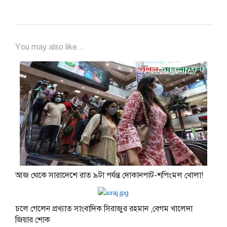
You may also like...
আজ থেকে সারাদেশে রাত ৯টা পর্যন্ত দোকানপাট-শপিংমল খোলা!
চলে গেলেন প্রখ্যাত সাংবাদিক সিরাজুর রহমান ,বেগম খালেদা
জিয়ার শোক