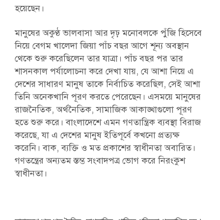
হয়েছেন।
মানুষের অকুণ্ঠ ভালবাসা আর দৃঢ় মনোবলকে পুঁজি হিসেবে
নিয়ে বেগম খালেদা জিয়া পাঁচ বছর আগে শূন্য অবস্থান
থেকে শুরু করেছিলেন তার যাত্রা। পাঁচ বছর পর তার
শাসনকাল পর্যালোচনা করে দেখা যায়, যে আশা নিয়ে এ
দেশের সাধারণ মানুষ তাকে নির্বাচিত করেছিল, সেই আশা
তিনি অনেকখানি পূরণ করতে পেরেছেন। এসময়ে মানুষের
রাজনৈতিক, অর্থনৈতিক, সামাজিক আকাঙ্খাগুলো পূরণ
হতে শুরু করে। বাংলাদেশে এমন গণতান্ত্রিক ব্যবস্থা বিরাজ
করেছে, যা এ দেশের মানুষ ইতিপূর্বে কখনো প্রত্যক্ষ
করেনি। বাক, ব্যক্তি ও মত প্রকাশের স্বাধীনতা অবারিত।
গণতন্ত্রের অন্যতম স্তম্ভ সংবাদপত্র ভোগ করে নিরংকুশ
স্বাধীনতা।