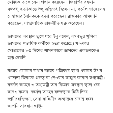
মোস্তাক তাকে সেনা প্রধান করেছেন। জিয়াউর রহমান
বঙ্গবন্ধু হত্যাকাণ্ডে শুধু জড়িতই ছিলেন না, কর্নেল তাহেরসহ
৫ হাজার সৈনিককে হত্যা করেছেন। রাজকার আমদানি
করেছেন, সাম্প্রদায়িক রাজনীতি শুরু করেছেন।
জাসদের অবস্থান তুলে ধরে ইনু বলেন, বঙ্গবন্ধুর খুনিরা
জাসদের শতাধিক কর্মীকে হত্যা করেছে। খন্দকার
মোস্তাকের ৮৩ দিনের শাসনকালে জাসদের একজনকেও
ছাড় দেয়নি।
রাস্তার লোকের কথায় রাস্তার পত্রিকায় ছাপা খবরের উপর
খালেদা জিয়াকে গুরুত্ব না দেওয়ার আহ্বান জানান তথ্যমন্ত্রী।
কর্নেল তাহের ও তথ্যমন্ত্রী তার নিজের অবস্থান তুলে ধরে
আরও বলেন, কর্নেল তাহের বঙ্গবন্ধুকে চিঠি দিয়ে
জানিয়েছিলেন, সেনা বাহিনীর অভ্যান্তরে চক্রান্ত হচ্ছে,
আপনি সাবধান থাকুন।