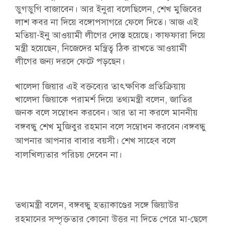
ডুগডুগি বাজাবেন। আর ইনুরা বলেছিলেন, শেখ মুজিবের
লাশ কবর না দিয়ে বঙ্গোপসাগরে ফেলে দিতে। আজ এই
মতিয়া-ইনু আওয়ামী লীগের দোস্ত হয়েছে। কাফফারা দিয়ে
মন্ত্রী হয়েছেন, নিজেদের মন্ত্রিত্ব ঠিক রাখতে আওয়ামী
লীগের জন্য দরদে ফেটে পড়ছেন।
খালেদা জিয়ার এই বক্তব্যের তাৎক্ষণিক প্রতিক্রিয়ায়
খালেদা জিয়াকে পরামর্শ দিয়ে তথ্যমন্ত্রী বলেন, জাতির
জনক বলে সম্বোধন করবেন। আর তা না করলে মাননীয়
বঙ্গবন্ধু শেখ মুজিবুর রহমান বলে সম্বোধন করবেন।
বঙ্গবন্ধু
আপনার আপনার বাবার বয়সী। শেখ সাহেব বলে
বালখিল্যতার পরিচয় দেবেন না।
তথ্যমন্ত্রী বলেন, বঙ্গবন্ধু হত্যাকাণ্ডের সঙ্গে জিয়াউর
রহমানের সম্পৃক্ততার কোনো উত্তর না দিতে পেরে মা-ছেলে