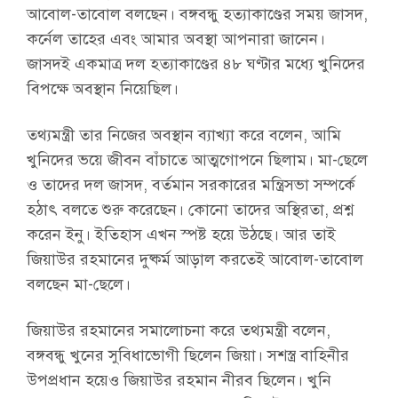
আবোল-তাবোল বলছেন। বঙ্গবন্ধু হত্যাকাণ্ডের সময় জাসদ,
কর্নেল তাহের এবং আমার অবস্থা আপনারা জানেন।
জাসদই একমাত্র দল হত্যাকাণ্ডের ৪৮ ঘণ্টার মধ্যে খুনিদের
বিপক্ষে অবস্থান নিয়েছিল।
তথ্যমন্ত্রী তার নিজের অবস্থান ব্যাখ্যা করে বলেন, আমি
খুনিদের ভয়ে জীবন বাঁচাতে আত্মগোপনে ছিলাম। মা-ছেলে
ও তাদের দল জাসদ, বর্তমান সরকারের মন্ত্রিসভা সম্পর্কে
হঠাৎ বলতে শুরু করেছেন। কোনো তাদের অস্থিরতা, প্রশ্ন
করেন ইনু। ইতিহাস এখন স্পষ্ট হয়ে উঠছে। আর তাই
জিয়াউর রহমানের দুষ্কর্ম আড়াল করতেই আবোল-তাবোল
বলছেন মা-ছেলে।
জিয়াউর রহমানের সমালোচনা করে তথ্যমন্ত্রী বলেন,
বঙ্গবন্ধু খুনের সুবিধাভোগী ছিলেন জিয়া। সশস্ত্র বাহিনীর
উপপ্রধান হয়েও জিয়াউর রহমান নীরব ছিলেন। খুনি