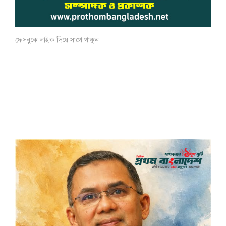
ফেসবুকে লাইক দিয়ে সাথে থাকুন