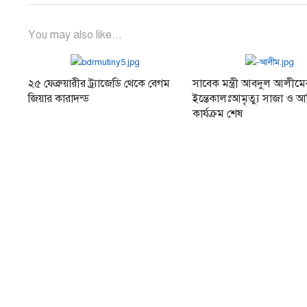
You may also like...
২৫ ফেব্রুয়ারীর ট্র্যাজেডি থেকে বেগম
সাবেক মন্ত্রী আবদুল আলীমে
জিয়ার কারাদন্ড
ইন্তেকালঃআমৃত্যু সাজা ও 
কার্যক্রম শেষ