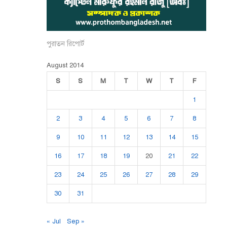
পুরাতন রিপোর্ট
August 2014
S
S
M
T
W
T
F
1
2
3
4
5
6
7
8
9
10
11
12
13
14
15
16
17
18
19
20
21
22
23
24
25
26
27
28
29
30
31
« Jul
Sep »