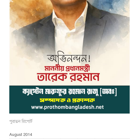
পুরাতন রিপোর্ট
August 2014