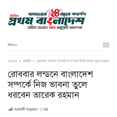
Menu
Menu
Home
জাতীয়
রোববার লন্ডনে বাংলাদেশ সম্পর্কে নিজ ভাবনা তুলে ধরবেন তা
রোববার লন্ডনে বাংলাদেশ
সম্পর্কে নিজ ভাবনা তুলে
ধরবেন তারেক রহমান
সংবাদটি পড়েছেন:
1,146