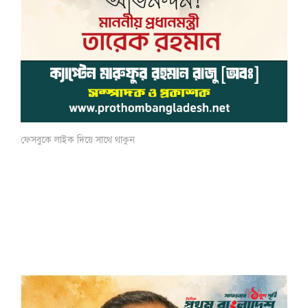
ফেসবুকে লাইক দিয়ে সাথে থাকুন