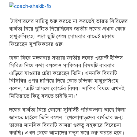
টাইগারদের দায়িত্ব শুরু করতে না করতেই ভারত সিরিজের
ব্যর্থতা নিয়ে ছুটিতে গিয়েছিলেন জাতীয় দলের প্রধান কোচ
হাথুরুসিংহে। লম্বা ছুটি শেষে সোমবার রাতেই ঢাকায়
ফিরেছেন মুশফিকদের গুরু।
ঢাকা ফিরে মঙ্গলবার সন্ধ্যায় জাতীয় দলের ওয়েস্ট ইন্ডিস
সিরিজ নিয়ে কথা বললেও সাকিবের বিষয়টি বারবার
এড়িয়ে যাওয়ার চেষ্টা করেছেন তিনি। এমনকি বিষয়টি
বিসিবির ওপর চাপিয়ে দিয়ে কোচ চন্দিকা হাথুরুসিংহে
বলেন, ‘এটি আসলে বোর্ডের বিষয়। সাকিব বিষয়ে এখনই
মিডিয়াতে কিছু বলতে চাইছি না।’
দলের ব্যর্থতা নিয়ে কোনো সুনির্দিষ্ট পরিকল্পনা আছে কিনা
জানতে চাইলে তিনি বলেন, ‘খেলোয়াড়দের ব্যর্থতার জন্য
তাদের মানসিক বিষয়টি আমরা গুরুত্ব সহকারে বিবেচনা
করছি। এখন থেকে আমাদের নতুন করে শুরু করতে হবে।