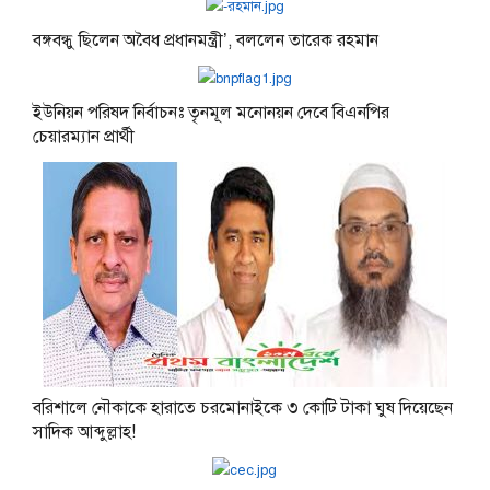
বঙ্গবন্ধু ছিলেন অবৈধ প্রধানমন্ত্রী’, বললেন তারেক রহমান
ইউনিয়ন পরিষদ নির্বাচনঃ তৃনমূল মনোনয়ন দেবে বিএনপির
চেয়ারম্যান প্রার্থী
বরিশালে নৌকাকে হারাতে চরমোনাইকে ৩ কোটি টাকা ঘুষ দিয়েছেন
সাদিক আব্দুল্লাহ!