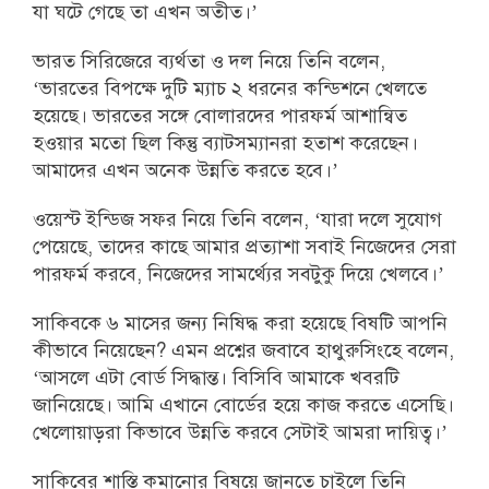
যা ঘটে গেছে তা এখন অতীত।’
ভারত সিরিজেরে ব্যর্থতা ও দল নিয়ে তিনি বলেন,
‘ভারতের বিপক্ষে দুটি ম্যাচ ২ ধরনের কন্ডিশনে খেলতে
হয়েছে। ভারতের সঙ্গে বোলারদের পারফর্ম আশান্বিত
হওয়ার মতো ছিল কিন্তু ব্যাটসম্যানরা হতাশ করেছেন।
আমাদের এখন অনেক উন্নতি করতে হবে।’
ওয়েস্ট ইন্ডিজ সফর নিয়ে তিনি বলেন, ‘যারা দলে সুযোগ
পেয়েছে, তাদের কাছে আমার প্রত্যাশা সবাই নিজেদের সেরা
পারফর্ম করবে, নিজেদের সামর্থ্যের সবটুকু দিয়ে খেলবে।’
সাকিবকে ৬ মাসের জন্য নিষিদ্ধ করা হয়েছে বিষটি আপনি
কীভাবে নিয়েছেন? এমন প্রশ্নের জবাবে হাথুরুসিংহে বলেন,
‘আসলে এটা বোর্ড সিদ্ধান্ত। বিসিবি আমাকে খবরটি
জানিয়েছে। আমি এখানে বোর্ডের হয়ে কাজ করতে এসেছি।
খেলোয়াড়রা কিভাবে উন্নতি করবে সেটাই আমরা দায়িত্ব।’
সাকিবের শাস্তি কমানোর বিষয়ে জানতে চাইলে তিনি