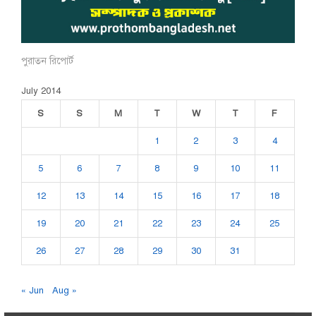
পুরাতন রিপোর্ট
July 2014
S
S
M
T
W
T
F
1
2
3
4
5
6
7
8
9
10
11
12
13
14
15
16
17
18
19
20
21
22
23
24
25
26
27
28
29
30
31
« Jun
Aug »