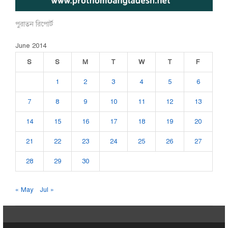
পুরাতন রিপোর্ট
June 2014
S
S
M
T
W
T
F
1
2
3
4
5
6
7
8
9
10
11
12
13
14
15
16
17
18
19
20
21
22
23
24
25
26
27
28
29
30
« May
Jul »