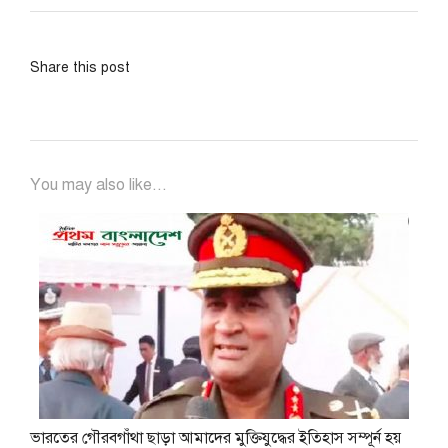
Share this post
You may also like...
ভারতের গৌরবগাঁথা ছাড়া আমাদের মুক্তিযুদ্ধের ইতিহাস সম্পূর্ন হয়