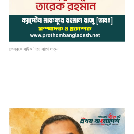
ফেসবুকে লাইক দিয়ে সাথে থাকুন