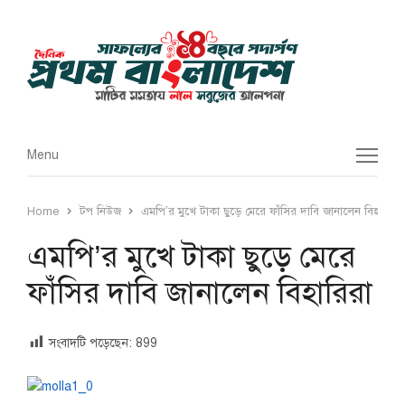
Menu
Menu
Home
টপ নিউজ
এমপি’র মুখে টাকা ছুড়ে মেরে ফাঁসির দাবি জানালেন বিহারিরা
এমপি’র মুখে টাকা ছুড়ে মেরে
ফাঁসির দাবি জানালেন বিহারিরা
সংবাদটি পড়েছেন:
899