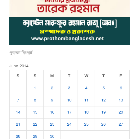
পুরাতন রিপোর্ট
June 2014
S
S
M
T
W
T
F
1
2
3
4
5
6
7
8
9
10
11
12
13
14
15
16
17
18
19
20
21
22
23
24
25
26
27
28
29
30