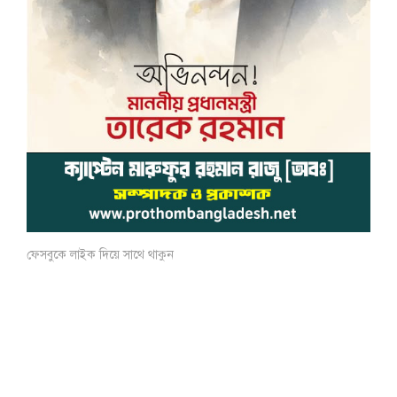
ফেসবুকে লাইক দিয়ে সাথে থাকুন