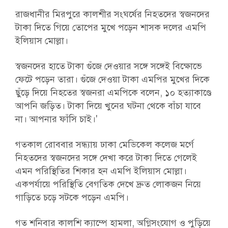
রাজধানীর মিরপুরে কালশীর সংঘর্ষের নিহতদের স্বজনদের
টাকা দিতে গিয়ে তোপের মুখে পড়েন শাসক দলের এমপি
ইলিয়াস মোল্লা।
স্বজনদের হাতে টাকা গুঁজে দেওয়ার সঙ্গে সঙ্গেই বিক্ষোভে
ফেটে পড়েন তারা। গুঁজে দেওয়া টাকা এমপির মুখের দিকে
ছুঁড়ে দিয়ে নিহতের স্বজনরা এমপিকে বলেন, ১০ হত্যাকাণ্ডে
আপনি জড়িত। টাকা দিয়ে খুনের ঘটনা থেকে বাঁচা যাবে
না। আপনার ফাঁসি চাই।'
গতকাল রোববার সন্ধ্যায় ঢাকা মেডিকেল কলেজ মর্গে
নিহতদের স্বজনদের সঙ্গে দেখা করে টাকা দিতে গেলেই
এমন পরিস্থিতির শিকার হন এমপি ইলিয়াস মোল্লা।
একপর্যায়ে পরিস্থিতি বেগতিক দেখে দ্রুত লোকজন নিয়ে
গাড়িতে চড়ে সটকে পড়েন এমপি।
গত শনিবার কালশি ক্যাম্পে হামলা, অগ্নিসংযোগ ও পুড়িয়ে