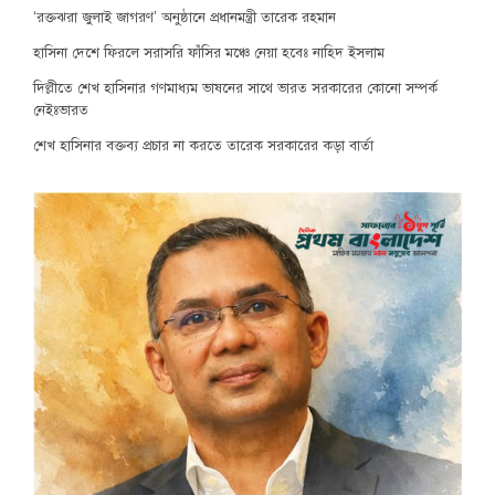
‘রক্তঝরা জুলাই জাগরণ’ অনুষ্ঠানে প্রধানমন্ত্রী তারেক রহমান
হাসিনা দেশে ফিরলে সরাসরি ফাঁসির মঞ্চে নেয়া হবেঃ নাহিদ ইসলাম
দিল্লীতে শেখ হাসিনার গণমাধ্যম ভাষনের সাথে ভারত সরকারের কোনো সম্পর্ক
নেইঃভারত
শেখ হাসিনার বক্তব্য প্রচার না করতে তারেক সরকারের কড়া বার্তা