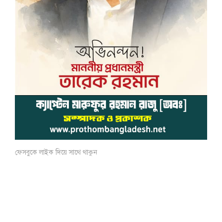
ফেসবুকে লাইক দিয়ে সাথে থাকুন