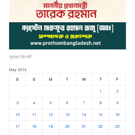
পুরাতন রিপোর্ট
May 2014
S
S
M
T
W
T
F
1
2
3
4
5
6
7
8
9
10
11
12
13
14
15
16
17
18
19
20
21
22
23