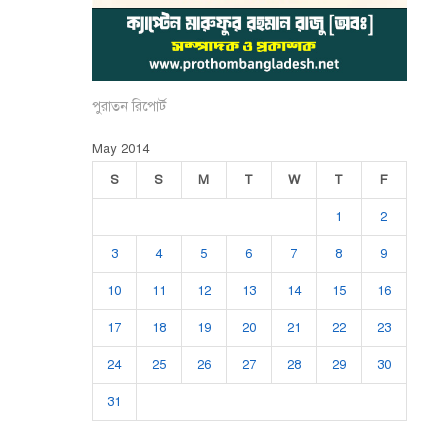
পুরাতন রিপোর্ট
May 2014
S
S
M
T
W
T
F
1
2
3
4
5
6
7
8
9
10
11
12
13
14
15
16
17
18
19
20
21
22
23
24
25
26
27
28
29
30
31