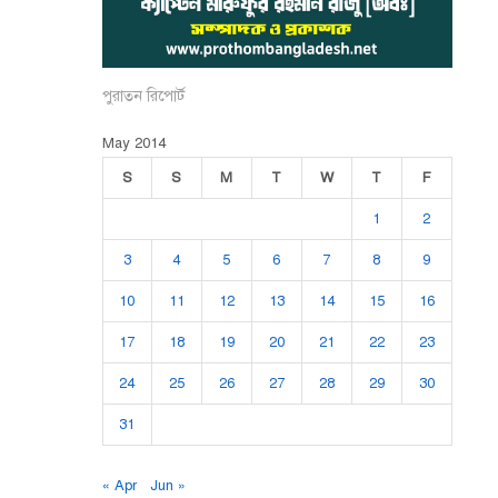
পুরাতন রিপোর্ট
May 2014
S
S
M
T
W
T
F
1
2
3
4
5
6
7
8
9
10
11
12
13
14
15
16
17
18
19
20
21
22
23
24
25
26
27
28
29
30
31
« Apr
Jun »