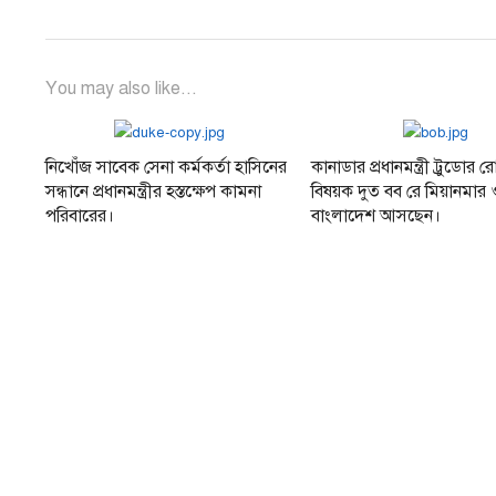
You may also like...
নিখোঁজ সাবেক সেনা কর্মকর্তা হাসিনের
কানাডার প্রধানমন্ত্রী ট্রুডোর রো
সন্ধানে প্রধানমন্ত্রীর হস্তক্ষেপ কামনা
বিষয়ক দুত বব রে মিয়ানমার 
পরিবারের।
বাংলাদেশ আসছেন।