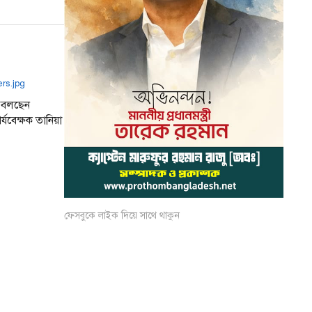
 বলছেন
র্যবেক্ষক তানিয়া
ফেসবুকে লাইক দিয়ে সাথে থাকুন