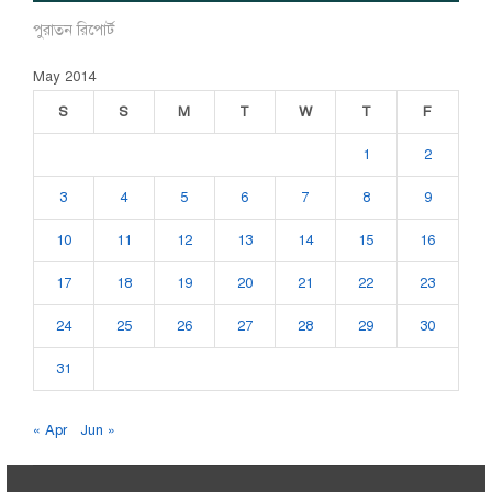
পুরাতন রিপোর্ট
May 2014
S
S
M
T
W
T
F
1
2
3
4
5
6
7
8
9
10
11
12
13
14
15
16
17
18
19
20
21
22
23
24
25
26
27
28
29
30
31
« Apr
Jun »