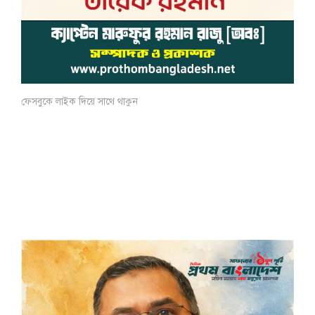
ফেসবুকে লাইক দিয়ে সাথে থাকুন