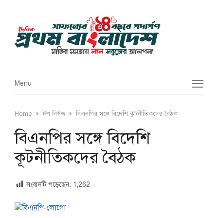
Menu
Menu
Home
টপ নিউজ
বিএনপির সঙ্গে বিদেশি কূটনীতিকদের বৈঠক
বিএনপির সঙ্গে বিদেশি
কূটনীতিকদের বৈঠক
সংবাদটি পড়েছেন:
1,262