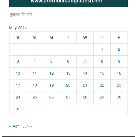
পুরাতন রিপোর্ট
May 2014
S
S
M
T
W
T
F
1
2
3
4
5
6
7
8
9
10
11
12
13
14
15
16
17
18
19
20
21
22
23
24
25
26
27
28
29
30
31
« Apr
Jun »