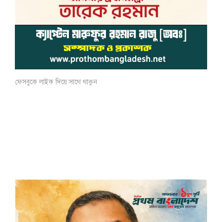
ফেসবুকে লাইক দিয়ে সাথে থাকুন