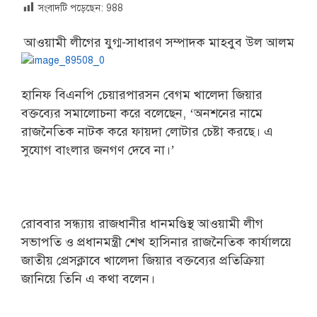
সংবাদটি পড়েছেন:
988
আওয়ামী লীগের যুগ্ম-সাধারণ সম্পাদক মাহবুব উল আলম
হানিফ বিএনপি চেয়ারপারসন বেগম খালেদা জিয়ার
বক্তব্যের সমালোচনা করে বলেছেন, ‘অনশনের নামে
রাজনৈতিক নাটক করে ফায়দা লোটার চেষ্টা করছে। এ
সুযোগ বাংলার জনগণ দেবে না।’
রোববার সন্ধ্যায় রাজধানীর ধানমণ্ডিস্থ আওয়ামী লীগ
সভাপতি ও প্রধানমন্ত্রী শেখ হাসিনার রাজনৈতিক কার্যালয়ে
জাতীয় প্রেসক্লাবে খালেদা জিয়ার বক্তব্যের প্রতিক্রিয়া
জানিয়ে তিনি এ কথা বলেন।