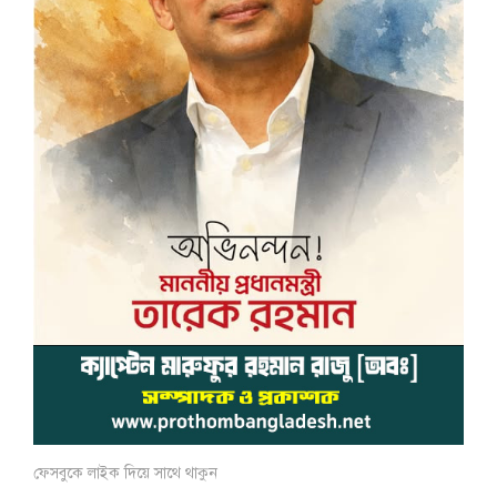
ফেসবুকে লাইক দিয়ে সাথে থাকুন