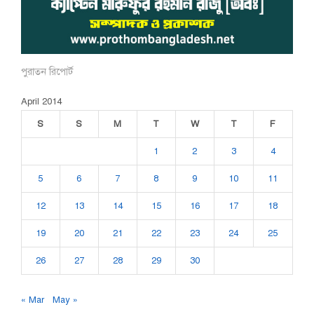
পুরাতন রিপোর্ট
April 2014
S
S
M
T
W
T
F
1
2
3
4
5
6
7
8
9
10
11
12
13
14
15
16
17
18
19
20
21
22
23
24
25
26
27
28
29
30
« Mar
May »