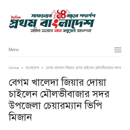
Menu
Menu
Home
বাংলাদেশ
বেগম খালেদা জিয়ার দোয়া চাইলেন মৌলভীবাজার সদর উপজেলা
বেগম খালেদা জিয়ার দোয়া
চাইলেন মৌলভীবাজার সদর
উপজেলা চেয়ারম্যান ভিপি
মিজান