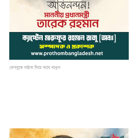
ফেসবুকে লাইক দিয়ে সাথে থাকুন