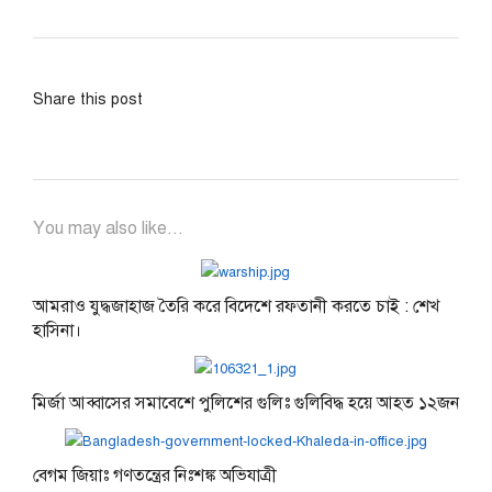
Share this post
You may also like...
আমরাও যুদ্ধজাহাজ তৈরি করে বিদেশে রফতানী করতে চাই : শেখ
হাসিনা।
মির্জা আব্বাসের সমাবেশে পুলিশের গুলিঃ গুলিবিদ্ধ হয়ে আহত ১২জন
বেগম জিয়াঃ গণতন্ত্রের নিঃশঙ্ক অভিযাত্রী