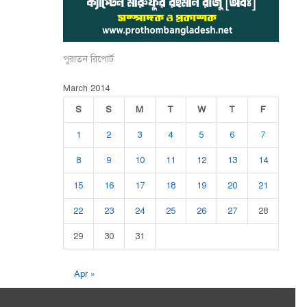
পুরাতন রিপোর্ট
March 2014
S
S
M
T
W
T
F
1
2
3
4
5
6
7
8
9
10
11
12
13
14
15
16
17
18
19
20
21
22
23
24
25
26
27
28
29
30
31
Apr »