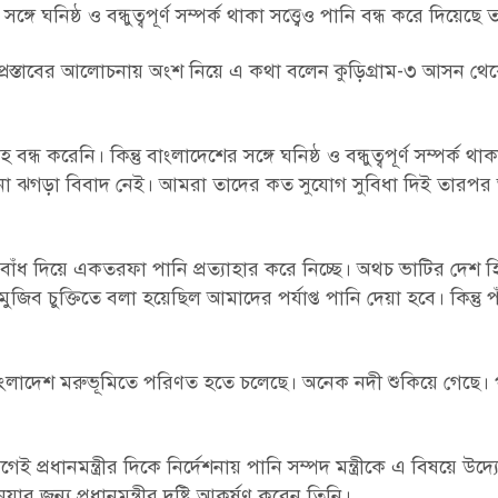
্গে ঘনিষ্ঠ ও বন্ধুত্বপূর্ণ সম্পর্ক থাকা সত্ত্বেও পানি বন্ধ করে দিয়েছে 
্রস্তাবের আলোচনায় অংশ নিয়ে এ কথা বলেন কুড়িগ্রাম-৩ আসন থেকে
ধ করেনি। কিন্তু বাংলাদেশের সঙ্গে ঘনিষ্ঠ ও বন্ধুত্বপূর্ণ সম্পর্ক থাকা
নো ঝগড়া বিবাদ নেই। আমরা তাদের কত সুযোগ সুবিধা দিই তারপর
াঁধ দিয়ে একতরফা পানি প্রত্যাহার করে নিচ্ছে। অথচ ভাটির দেশ 
ুজিব চুক্তিতে বলা হয়েছিল আমাদের পর্যাপ্ত পানি দেয়া হবে। কিন্তু প
ংলাদেশ মরুভূমিতে পরিণত হতে চলেছে। অনেক নদী শুকিয়ে গেছে। প
প্রধানমন্ত্রীর দিকে নির্দেশনায় পানি সম্পদ মন্ত্রীকে এ বিষয়ে উদ্
জন্য প্রধানমন্ত্রীর দৃষ্টি আকর্ষণ করেন তিনি।