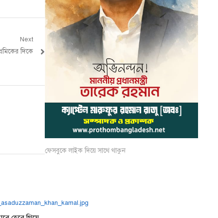
Next
্রেমিকের দিকে
ফেসবুকে লাইক দিয়ে সাথে থাকুন