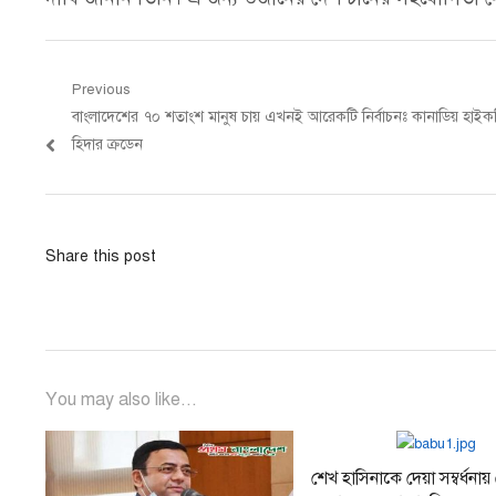
Post
Previous
Previous
বাংলাদেশের ৭০ শতাংশ মানুষ চায় এখনই আরেকটি নির্বাচনঃ কানাডিয় হাইক
navigation
post:
হিদার ক্রডেন
Share this post
You may also like...
শেখ হাসিনাকে দেয়া সম্বর্ধনা