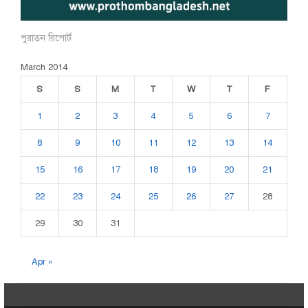
পুরাতন রিপোর্ট
March 2014
S
S
M
T
W
T
F
1
2
3
4
5
6
7
8
9
10
11
12
13
14
15
16
17
18
19
20
21
22
23
24
25
26
27
28
29
30
31
Apr »