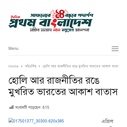
Menu
Menu
Home
বহিঃর্বিশ্ব
হোলি আর রাজনীতির রঙে মুখরিত ভারতের আকাশ বাতাস
হোলি আর রাজনীতির রঙে
মুখরিত ভারতের আকাশ বাতাস
সংবাদটি পড়েছেন:
615
এপ্রিল