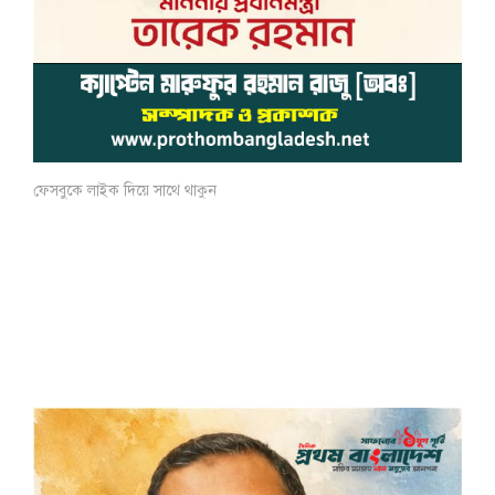
ফেসবুকে লাইক দিয়ে সাথে থাকুন