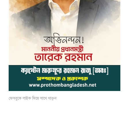
ফেসবুকে লাইক দিয়ে সাথে থাকুন