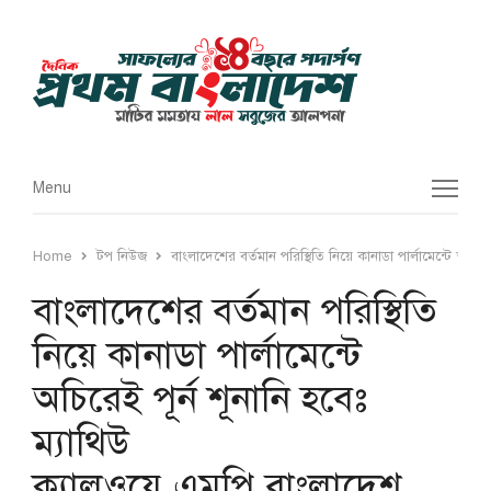
Menu
Menu
Home
টপ নিউজ
বাংলাদেশের বর্তমান পরিস্থিতি নিয়ে কানাডা পার্লামেন্টে অচির
বাংলাদেশের বর্তমান পরিস্থিতি
নিয়ে কানাডা পার্লামেন্টে
অচিরেই পূর্ন শূনানি হবেঃ
ম্যাথিউ
ক্যালওয়ে,এমপি,বাংলাদেশ