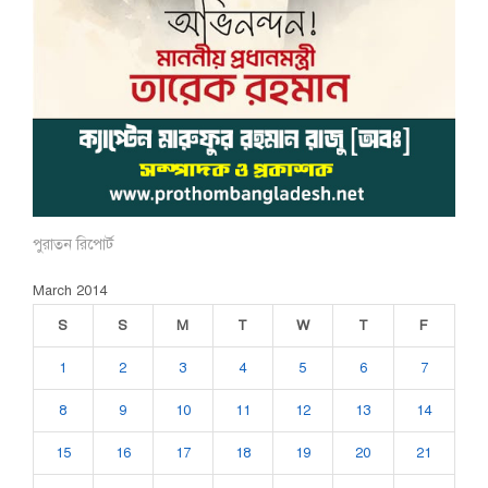
পুরাতন রিপোর্ট
March 2014
S
S
M
T
W
T
F
1
2
3
4
5
6
7
8
9
10
11
12
13
14
15
16
17
18
19
20
21