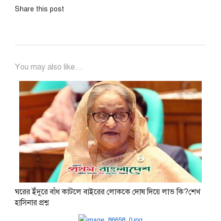
Share this post
You may also like...
ঘরের ইঁদুরে বাঁধ কাটলে বাইরের লোককে দোষ দিয়ে লাভ কি?শেখ
হাসিনার প্রশ্ন