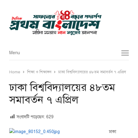
Menu
Menu
Home
শিক্ষা ও শিক্ষাঙ্গন
ঢাকা বিশ্ববিদ্যালয়ের ৪৮তম সমাবর্তন ৭ এপ্রিল
ঢাকা বিশ্ববিদ্যালয়ের ৪৮তম
সমাবর্তন ৭ এপ্রিল
সংবাদটি পড়েছেন:
629
ঢাকা