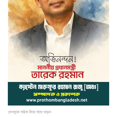
ফেসবুকে লাইক দিয়ে সাথে থাকুন