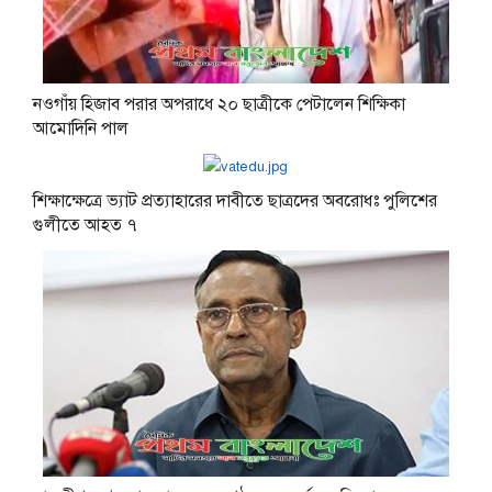
নওগাঁয় হিজাব পরার অপরাধে ২০ ছাত্রীকে পেটালেন শিক্ষিকা
আমোদিনি পাল
শিক্ষাক্ষেত্রে ভ্যাট প্রত্যাহারের দাবীতে ছাত্রদের অবরোধঃ পুলিশের
গুলীতে আহত ৭