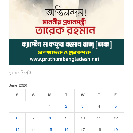
পুরাতন রিপোর্ট
June 2026
S
S
M
T
W
T
F
1
2
3
4
5
6
7
8
9
10
11
12
13
14
15
16
17
18
19