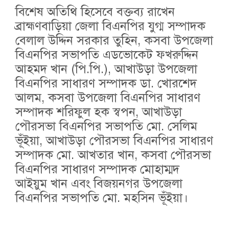
বিশেষ অতিথি হিসেবে বক্তব্য রাখেন
ব্রাহ্মণবাড়িয়া জেলা বিএনপির যুগ্ম সম্পাদক
বেলাল উদ্দিন সরকার তুহিন, কসবা উপজেলা
বিএনপির সভাপতি এডভোকেট ফখরুদ্দিন
আহমদ খান (পি.পি.), আখাউড়া উপজেলা
বিএনপির সাধারণ সম্পাদক ডা. খোরশেদ
আলম, কসবা উপজেলা বিএনপির সাধারণ
সম্পাদক শরিফুল হক স্বপন, আখাউড়া
পৌরসভা বিএনপির সভাপতি মো. সেলিম
ভূঁইয়া, আখাউড়া পৌরসভা বিএনপির সাধারণ
সম্পাদক মো. আখতার খান, কসবা পৌরসভা
বিএনপির সাধারণ সম্পাদক মোহাম্মদ
আইয়ুম খান এবং বিজয়নগর উপজেলা
বিএনপির সভাপতি মো. মহসিন ভূঁইয়া।