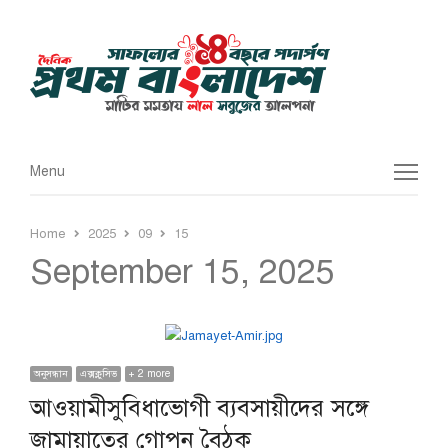
Menu
Menu
Home
2025
09
15
September 15, 2025
অনুসন্ধান
এক্সক্লুসিভ
+ 2 more
আওয়ামীসুবিধাভোগী ব্যবসায়ীদের সঙ্গে
জামায়াতের গোপন বৈঠক