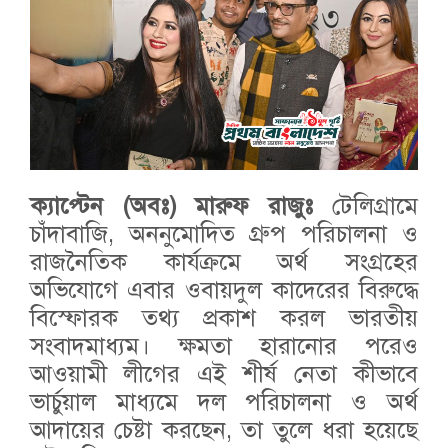
ক্যাপ্টেন (অবঃ) মারুফ রাজুঃ
টেলিগ্রামে
চাঁদাবাজি, অননুমোদিত গ্রুপ পরিচালনা ও
রাজনৈতিক কার্যক্রমে অর্থ সংগ্রহের
অভিযোগে এবার ওবায়দুল কাদেরের বিরুদ্ধে
বিস্ফোরক তথ্য প্রকাশ করল ভারতীয়
সংবাদমাধ্যম। ক্ষমতা হারানোর পরেও
আওয়ামী লীগের এই শীর্ষ নেতা কীভাবে
ভার্চুয়াল মাধ্যমে দল পরিচালনা ও অর্থ
আদায়ের চেষ্টা করছেন, তা তুলে ধরা হয়েছে