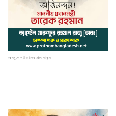
ফেসবুকে লাইক দিয়ে সাথে থাকুন