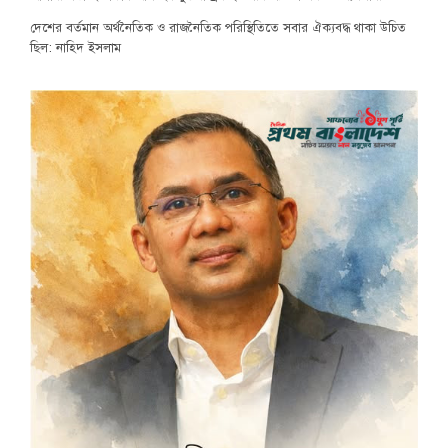
দেশের বর্তমান অর্থনৈতিক ও রাজনৈতিক পরিস্থিতিতে সবার ঐক্যবদ্ধ থাকা উচিত
ছিল: নাহিদ ইসলাম