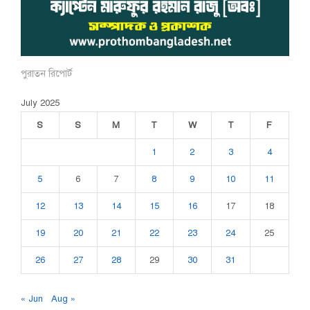
পুরাতন রিপোর্ট
July 2025
S
S
M
T
W
T
F
1
2
3
4
5
6
7
8
9
10
11
12
13
14
15
16
17
18
19
20
21
22
23
24
25
26
27
28
29
30
31
« Jun
Aug »