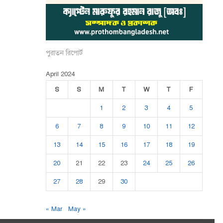
পুরাতন রিপোর্ট
April 2024
S
S
M
T
W
T
F
1
2
3
4
5
6
7
8
9
10
11
12
13
14
15
16
17
18
19
20
21
22
23
24
25
26
27
28
29
30
« Mar
May »