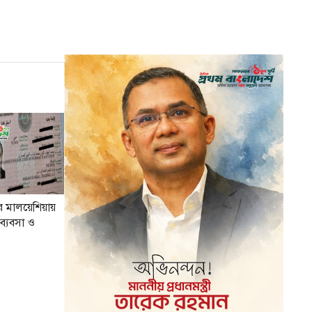
্পুর মালয়েশিয়ায়
ব্যবসা ও