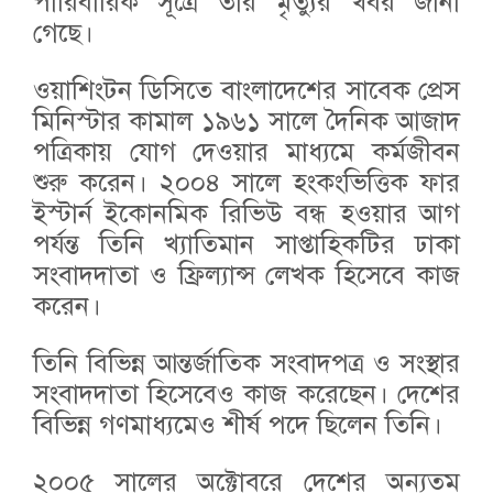
পারিবারিক সূত্রে তার মৃত্যুর খবর জানা
গেছে।
ওয়াশিংটন ডিসিতে বাংলাদেশের সাবেক প্রেস
মিনিস্টার কামাল ১৯৬১ সালে দৈনিক আজাদ
পত্রিকায় যোগ দেওয়ার মাধ্যমে কর্মজীবন
শুরু করেন। ২০০৪ সালে হংকংভিত্তিক ফার
ইস্টার্ন ইকোনমিক রিভিউ বন্ধ হওয়ার আগ
পর্যন্ত তিনি খ্যাতিমান সাপ্তাহিকটির ঢাকা
সংবাদদাতা ও ফ্রিল্যান্স লেখক হিসেবে কাজ
করেন।
তিনি বিভিন্ন আন্তর্জাতিক সংবাদপত্র ও সংস্থার
সংবাদদাতা হিসেবেও কাজ করেছেন। দেশের
বিভিন্ন গণমাধ্যমেও শীর্ষ পদে ছিলেন তিনি।
২০০৫ সালের অক্টোবরে দেশের অন্যতম