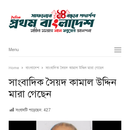
Menu
Menu
Home
বাংলাদেশ
সাংবাদিক সৈয়দ কামাল উদ্দিন মারা গেছেন
সাংবাদিক সৈয়দ কামাল উদ্দিন
মারা গেছেন
সংবাদটি পড়েছেন:
427