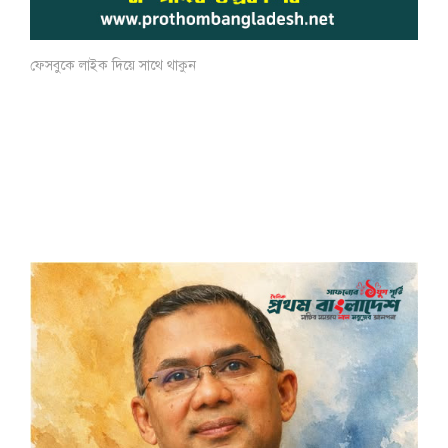
ফেসবুকে লাইক দিয়ে সাথে থাকুন