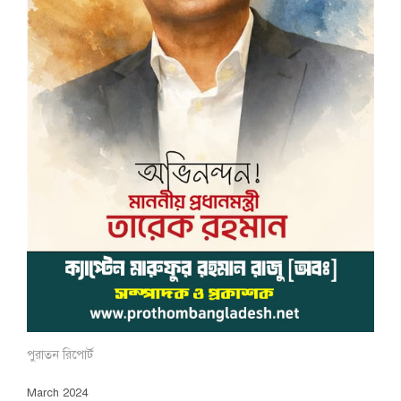
পুরাতন রিপোর্ট
March 2024