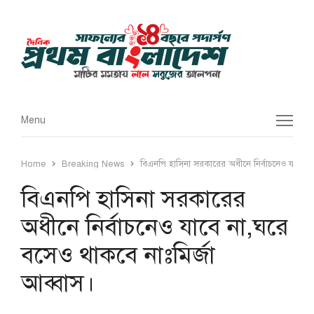
Menu
Menu
Home
Breaking News
বিএনপি হাসিনা সরকারের অধীনে নির্বাচনেও যাবে না
বিএনপি হাসিনা সরকারের
অধীনে নির্বাচনেও যাবে না,ঘরে
বসেও থাকবে নাঃমির্জা
আব্বাস।