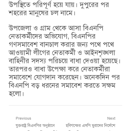
উপস্থিতে পরিপূর্ণ হয়ে যায়। দুপুরের পর
শহরের মানুষের ঢল নামে।
উপজেলা ও গ্রাম থেকে আসা বিএনপি
নেতাকর্মীদের অভিযোগ, বিএনপির
গণসমাবেশ বানচাল করার জন্য পথে পথে
আওয়ামী লীগের নেতাকর্মী ও আইনশৃঙ্খলা
বাহিনীর সদস্য পরিচয়ে বাধা দেওয়া হয়েছে।
তারপরও বাধা উপেক্ষা করে নেতাকর্মীরা
সমাবেশে যোগদান করেছেন। অনেকদিন পর
বিএনপি বড় ধরনের সমাবেশ করতে সক্ষম
হলো।
Post
Previous
Next
Previous
Next
যুক্তরাষ্ট্র বিএনপির অনুষ্ঠানে
হবিগন্জের এসপি মুরাদের নির্দেশে
navigation