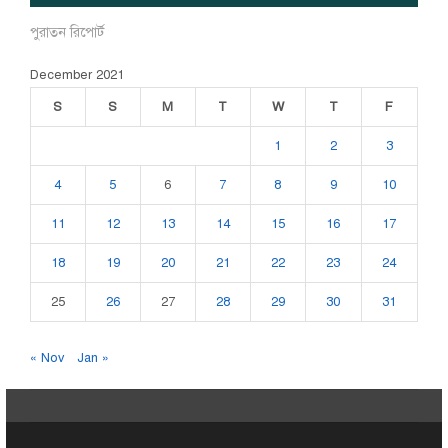
পুরাতন রিপোর্ট
December 2021
S
S
M
T
W
T
F
1
2
3
4
5
6
7
8
9
10
11
12
13
14
15
16
17
18
19
20
21
22
23
24
25
26
27
28
29
30
31
« Nov
Jan »