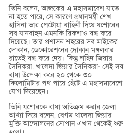
তিনি বলেন, আজকের এ মহাসমাবেশ যাতে
না হতে পারে, সে কারণে প্রধানমন্ত্রী শেখ
হাসিনা তার পেটোয়া বাহিনী দিয়ে যশোরের
সব যানবাহন এমনকি রিকশাও বন্ধ করে
দিয়েছে। তার প্রশাসন শহরের সব মাইকের
দোকান, ডেকোরেশনের দোকান মঙ্গলবার
রাতেই বন্ধ করে দেয়। কিন্তু শহিদ জিয়ার
সৈনিকরা, খালেদা জিয়ার সৈনিকরা- সেই সব
বাধা উপেক্ষা করে ২০ থেকে ৩০
কিলোমিটার পথ পায়ে হেঁটে এ মহাসমাবেশে
যোগ দিয়েছেন।
তিনি যশোরকে বাধা অতিক্রম করার জেলা
আখ্যা দিয়ে বলেন, বেগম খালেদা জিয়ার
মুক্তি আন্দোলনের সোপান এখান থেকেই শুরু
হলো।