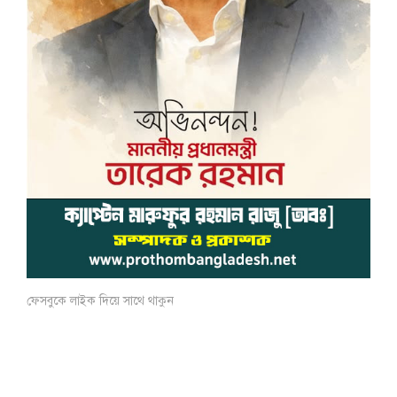
ফেসবুকে লাইক দিয়ে সাথে থাকুন