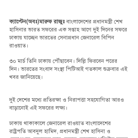
ক্যাপ্টেন(অবঃ)মারুফ রাজুঃ
বাংলাদেশের প্রধানমন্ত্রী শেখ
হাসিনার ভারত সফরের এক সপ্তাহ আগে দুই দিনের সফরে
ঢাকায় যাচ্ছেন ভারতের সেনাপ্রধান জেনারেল বিপিন
রাওয়াত।
৩০ মার্চ তিনি ঢাকায় পৌঁছাবেন। দিল্লি ফিরবেন পরের
দিন। ভারতের সংবাদ সংস্থা পিটিআই গতকাল শুক্রবার এই
খবর জানিয়েছে।
দুই দেশের মধ্যে প্রতিরক্ষা ও নিরাপত্তা সহযোগিতা আরও
বাড়ানোই এই সফরের লক্ষ্য।
ঢাকায় থাকাকালে জেনারেল রাওয়াত বাংলাদেশের
রাষ্ট্রপতি আবদুল হামিদ, প্রধানমন্ত্রী শেখ হাসিনা ও