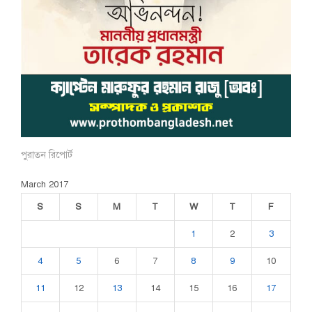
পুরাতন রিপোর্ট
March 2017
S
S
M
T
W
T
F
1
2
3
4
5
6
7
8
9
10
11
12
13
14
15
16
17