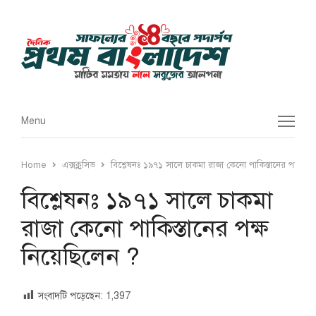
Menu
Menu
Home
এক্সক্লুসিভ
বিশ্লেষনঃ ১৯৭১ সালে চাকমা রাজা কেনো পাকিস্তানের পক্ষ নি
বিশ্লেষনঃ ১৯৭১ সালে চাকমা
রাজা কেনো পাকিস্তানের পক্ষ
নিয়েছিলেন ?
সংবাদটি পড়েছেন:
1,397