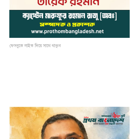
ফেসবুকে লাইক দিয়ে সাথে থাকুন