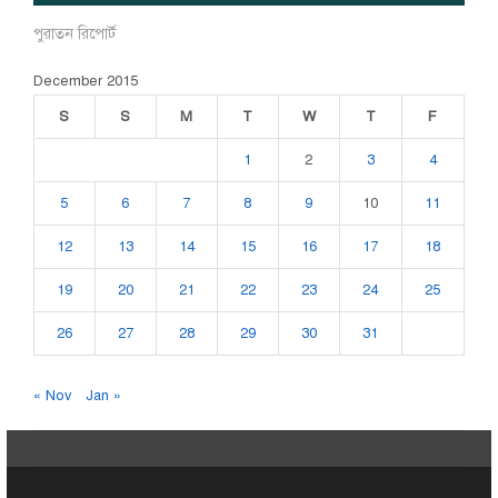
পুরাতন রিপোর্ট
December 2015
S
S
M
T
W
T
F
1
2
3
4
5
6
7
8
9
10
11
12
13
14
15
16
17
18
19
20
21
22
23
24
25
26
27
28
29
30
31
« Nov
Jan »