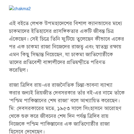
এই বইতে লেখক উপমহাদেশের বিশাল ক্যানভাসের মধ্যে
চাকমাদের ইতিহাসের প্রাসঙ্গিকতার একটি জীবন্ত চিত্র
এঁকেছেন। সেই চিত্রে তিনি ফুটিয়ে তুলেছেন কীভাবে একের
পর এক চাকমা রাজা নিজেদের রাজত্ব এবং স্বাতন্ত্র্য রক্ষায়
এমন কিছু সিদ্ধান্ত নিয়েছেন, যা চাকমা জাতিগোষ্ঠীকে
তাদের প্রতিবেশী বাঙ্গালীদের প্রতিদ্বন্দ্বীতে পরিণত
করেছিল।
রাজা ত্রিদিব রায়-এর রাজনৈতিক চিন্তা-ভাবনা ব্যাখ্যা
করার জন্যই প্রিয়জীত দেবসরকার তাঁর বই-এর নামে তাঁকে
‘পশ্চিম পাকিস্তানের শেষ রাজা’ বলে আখ্যায়িত করেছেন।
মি: দেবসরকারের মতে, ১৯৫৩ সালে সিংহাসনে আরোহণ
থেকে শুরু করে জীবনের শেষ দিন পর্যন্ত ত্রিদিব রায়
নিজেকে পশ্চিম পাকিস্তানের এক জাতিগোষ্ঠীর রাজা
হিসেবে দেখেছেন।