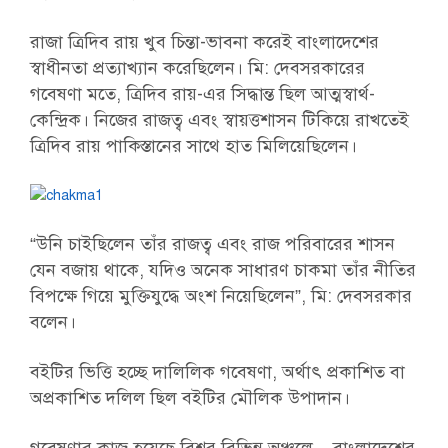
রাজা ত্রিদিব রায় খুব চিন্তা-ভাবনা করেই বাংলাদেশের
স্বাধীনতা প্রত্যাখ্যান করেছিলেন। মি: দেবসরকারের
গবেষণা মতে, ত্রিদিব রায়-এর সিদ্ধান্ত ছিল আত্মস্বার্থ-
কেন্দ্রিক। নিজের রাজত্ব এবং স্বায়ত্তশাসন টিকিয়ে রাখতেই
ত্রিদিব রায় পাকিস্তানের সাথে হাত মিলিয়েছিলেন।
“উনি চাইছিলেন তাঁর রাজত্ব এবং রাজ পরিবারের শাসন
যেন বজায় থাকে, যদিও অনেক সাধারণ চাকমা তাঁর নীতির
বিপক্ষে গিয়ে মুক্তিযুদ্ধে অংশ নিয়েছিলেন”, মি: দেবসরকার
বলেন।
বইটির ভিত্তি হচ্ছে দালিলিক গবেষণা, অর্থাৎ প্রকাশিত বা
অপ্রকাশিত দলিল ছিল বইটির মৌলিক উপাদান।