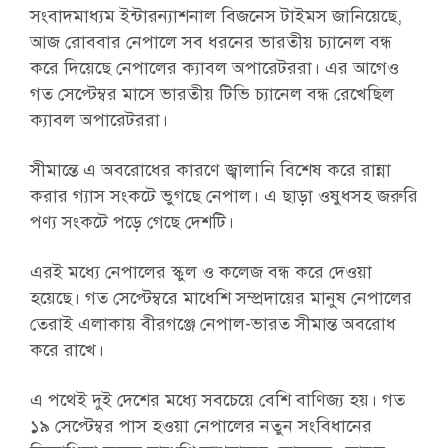
সংবাদমাধ্যম ইন্টারন্যাশনাল বিজনেস টাইমস জানিয়েছে,
আজ রোববার নেপালে সব ধরনের ভারতীয় চ্যানেল বন্ধ
করে দিয়েছে নেপালের ক্যাবল অপারেটররা। এর আগেও
গত সেপ্টেম্বর মাসে ভারতীয় টিভি চ্যানেল বন্ধ রেখেছিল
ক্যাবল অপারেটররা।
সীমান্তে এ অবরোধের কারণে জ্বালানি বিশেষ করে রান্না
করার গ্যাস সংকটে ভুগছে নেপাল। এ ছাড়া ওষুধসহ জরুরি
পণ্য সংকটে পড়ে গেছে দেশটি।
এরই মধ্যে নেপালের স্কুল ও কলেজ বন্ধ করে দেওয়া
হয়েছে। গত সেপ্টেম্বরে মাধেশি সম্প্রদায়ের মানুষ নেপালের
তেরাই এলাকায় বীরগঞ্জে নেপাল-ভারত সীমান্ত অবরোধ
করে রাখে।
এ পথেই দুই দেশের মধ্যে সবচেয়ে বেশি বাণিজ্য হয়। গত
১৯ সেপ্টেম্বর পাস হওয়া নেপালের নতুন সংবিধানের