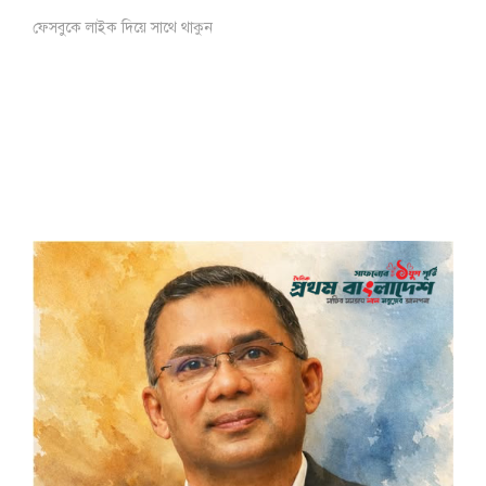
ফেসবুকে লাইক দিয়ে সাথে থাকুন