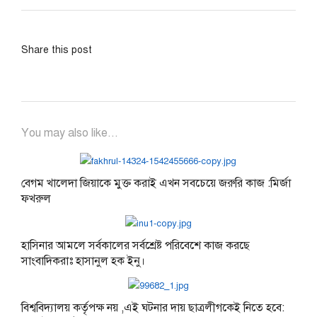
Share this post
You may also like...
বেগম খালেদা জিয়াকে মুক্ত করাই এখন সবচেয়ে জরুরি কাজ :মির্জা
ফখরুল
হাসিনার আমলে সর্বকালের সর্বশ্রেষ্ট পরিবেশে কাজ করছে
সাংবাদিকরাঃ হাসানুল হক ইনু।
বিশ্ববিদ্যালয় কর্তৃপক্ষ নয় ,এই ঘটনার দায় ছাত্রলীগকেই নিতে হবে: