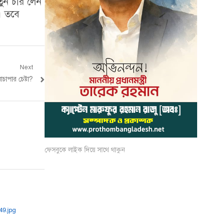
তুন চার লেন
। তবে
Next
চাপার চেষ্টা?
ফেসবুকে লাইক দিয়ে সাথে থাকুন