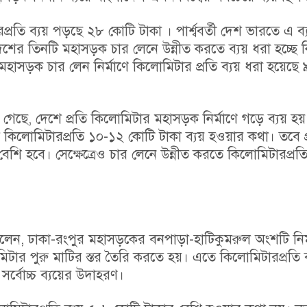
রতি ব্যয় পড়ছে ২৮ কোটি টাকা । পার্শ্ববর্তী দেশ ভারতে এ ব
শের তিনটি মহাসড়ক চার লেনে উন্নীত করতে ব্যয় ধরা হচ্ছে
 মহাসড়ক চার লেন নির্মাণে কিলোমিটার প্রতি ব্যয় ধরা হয়েছে
 গেছে, দেশে প্রতি কিলোমিটার মহাসড়ক নির্মাণে গড়ে ব্যয় হ
কিলোমিটারপ্রতি ১০-১২ কোটি টাকা ব্যয় হওয়ার কথা। তবে প্
 বেশি হবে। সেক্ষেত্রেও চার লেনে উন্নীত করতে কিলোমিটারপ্র
েন, ঢাকা-রংপুর মহাসড়কের বনপাড়া-হাটিকুমরুল অংশটি নির্
ার পুরু মাটির স্তর তৈরি করতে হয়। এতে কিলোমিটারপ্রতি 
সর্বোচ্চ ব্যয়ের উদাহরণ।