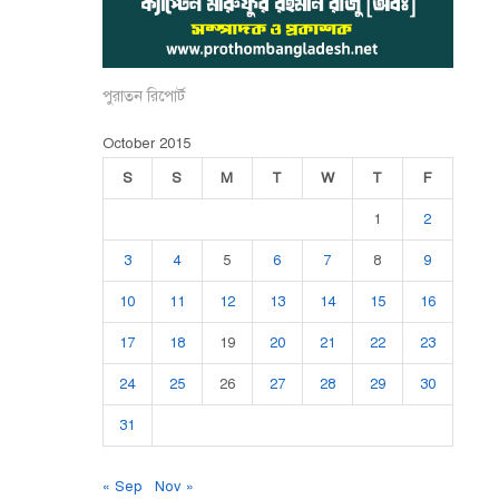
পুরাতন রিপোর্ট
October 2015
S
S
M
T
W
T
F
1
2
3
4
5
6
7
8
9
10
11
12
13
14
15
16
17
18
19
20
21
22
23
24
25
26
27
28
29
30
31
« Sep
Nov »