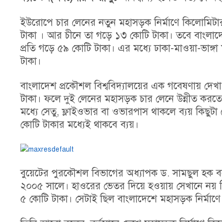
ইউরোপে চার লেনের নতুন মহাসড়ক নির্মাণে কিলোমিটারপ্
টাকা । আর চীনে তা গড়ে ১৩ কোটি টাকা। তবে বাংলাদে
প্রতি গড়ে ৫৯ কোটি টাকা। এর মধ্যে ঢাকা-মাওয়া-ভাঙ্গা
টাকা।
বাংলাদেশ প্রকৌশল বিশ্ববিদ্যালয়ের এক গবেষণায় দেখা
টাকা। ফলে দুই লেনের মহাসড়ক চার লেনে উন্নীত করতে 
মধ্যে সেতু, ফ্লাইওভার বা ওভারপাস থাকলে ব্যয় কিছুটা
কোটি টাকার মধ্যেই থাকবে ব্যয়।
বুয়েটের পুরকৌশল বিভাগের অধ্যাপক ড. সামছুল হক বল
২০০৫ সালে। হাওরের ভেতর দিয়ে হওয়ায় সেখানে নয় মিট
৫ কোটি টাকা। সেটাই ছিল বাংলাদেশে মহাসড়ক নির্মাণে 