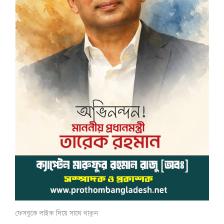
ফেসবুকে লাইক দিয়ে সাথে থাকুন