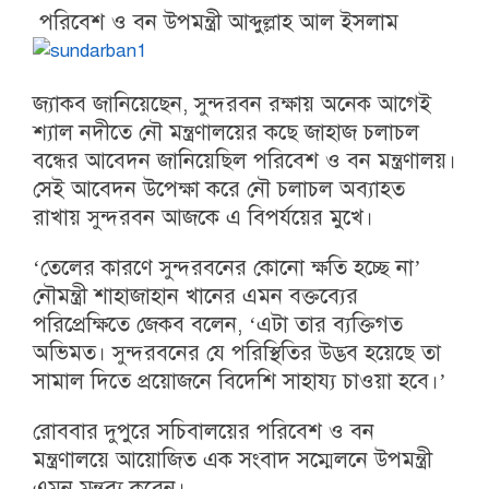
পরিবেশ ও বন উপমন্ত্রী
আব্দুল্লাহ আল ইসলাম
জ্যাকব
জানিয়েছেন, সুন্দরবন রক্ষায় অনেক আগেই
শ্যাল নদীতে নৌ মন্ত্রণালয়ের কছে জাহাজ চলাচল
বন্ধের আবেদন জানিয়েছিল পরিবেশ ও বন মন্ত্রণালয়।
সেই আবেদন উপেক্ষা করে নৌ চলাচল অব্যাহত
রাখায় সুন্দরবন আজকে এ বিপর্যয়ের মুখে।
‘তেলের কারণে সুন্দরবনের কোনো ক্ষতি হচ্ছে না’
নৌমন্ত্রী শাহাজাহান খানের এমন বক্তব্যের
পরিপ্রেক্ষিতে জেকব বলেন, ‘এটা তার ব্যক্তিগত
অভিমত। সুন্দরবনের যে পরিস্থিতির উদ্ভব হয়েছে তা
সামাল দিতে প্রয়োজনে বিদেশি সাহায্য চাওয়া হবে।’
রোববার দুপুরে সচিবালয়ের পরিবেশ ও বন
মন্ত্রণালয়ে আয়োজিত এক সংবাদ সম্মেলনে উপমন্ত্রী
এমন মন্তব্য করেন।