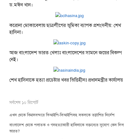
ড.মঈন খান।
করোনা মোকাবেলায় ছাত্রলীগের ভূমিকা ব্যাপক প্রশংসনীয়: শেখ
হাসিনা।
আজ বাংলাদেশ ভারত খেলাঃ বাংলাদেশের সামনে জয়ের বিকল্প
নেই।
শেখ হাসিনাকে হত্যা প্রচেষ্টার খবর ভিত্তিহীনঃ প্রধানমন্ত্রীর কার্যালয়
সর্বশেষ ১০ রিপোর্ট
এখন থেকে বিমানবন্দরে ভিআইপি-সিআইপিসহ সকলকে তল্লাশির নির্দেশ
বাংলাদেশ থেকে পলাতক ও গনহত্যাকারী হাসিনাকে বক্তব্যের সুযোগ কেন দিল
ভারত?