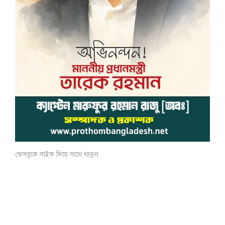
ফেসবুকে লাইক দিয়ে সাথে থাকুন