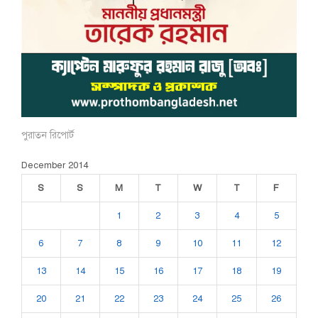
পুরাতন রিপোর্ট
December 2014
S
S
M
T
W
T
F
1
2
3
4
5
6
7
8
9
10
11
12
13
14
15
16
17
18
19
20
21
22
23
24
25
26