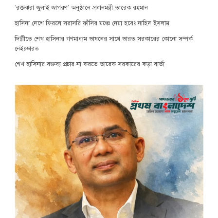
‘রক্তঝরা জুলাই জাগরণ’ অনুষ্ঠানে প্রধানমন্ত্রী তারেক রহমান
হাসিনা দেশে ফিরলে সরাসরি ফাঁসির মঞ্চে নেয়া হবেঃ নাহিদ ইসলাম
দিল্লীতে শেখ হাসিনার গণমাধ্যম ভাষনের সাথে ভারত সরকারের কোনো সম্পর্ক
নেইঃভারত
শেখ হাসিনার বক্তব্য প্রচার না করতে তারেক সরকারের কড়া বার্তা