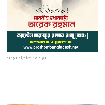
ফেসবুকে লাইক দিয়ে সাথে থাকুন