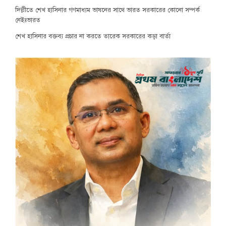
দিল্লীতে শেখ হাসিনার গণমাধ্যম ভাষনের সাথে ভারত সরকারের কোনো সম্পর্ক
নেইঃভারত
শেখ হাসিনার বক্তব্য প্রচার না করতে তারেক সরকারের কড়া বার্তা