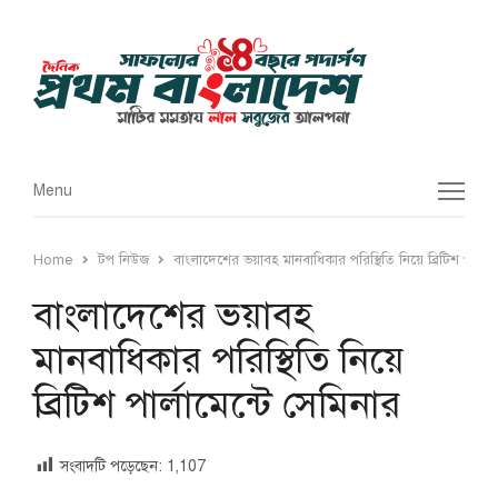
Menu
Menu
Home
টপ নিউজ
বাংলাদেশের ভয়াবহ মানবাধিকার পরিস্থিতি নিয়ে ব্রিটিশ পার্লাম
বাংলাদেশের ভয়াবহ
মানবাধিকার পরিস্থিতি নিয়ে
ব্রিটিশ পার্লামেন্টে সেমিনার
সংবাদটি পড়েছেন:
1,107