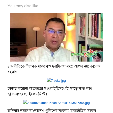
You may also like...
রাজনীতিতে ভিন্নমত থাকলেও ফ্যাসিবাদ প্রশ্নে আপস নয়: তারেক
রহমান
ঢাকায় করোনা আক্রান্তের সংখ্যা ইতিমধ্যেই সাড়ে সাত লাখ
ছাড়িয়েছেঃ দ্য ইকোনমিস্ট।
জঙ্গিবাদ দমনে বাংলাদেশ পুলিশের সাফল্য আন্তর্জাতিক মহলে