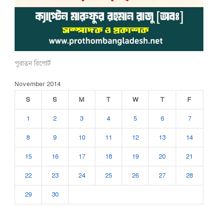
পুরাতন রিপোর্ট
November 2014
S
S
M
T
W
T
F
1
2
3
4
5
6
7
8
9
10
11
12
13
14
15
16
17
18
19
20
21
22
23
24
25
26
27
28
29
30