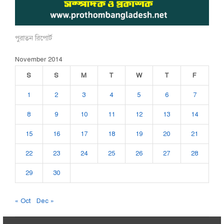
পুরাতন রিপোর্ট
November 2014
S
S
M
T
W
T
F
1
2
3
4
5
6
7
8
9
10
11
12
13
14
15
16
17
18
19
20
21
22
23
24
25
26
27
28
29
30
« Oct
Dec »