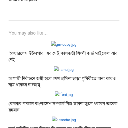
You may also like...
‘কেয়ারলেস উইসপার’ এর সেই কালজয়ী শিল্পী জর্জ মাইকেল আর
নেই।
আগামী নির্বাচনে জয়ী হলে শেখ হাসিনা ছাড়া পৃথিবীতে অন্য কারও
নাম থাকবে নাঃআমু
রোববার লন্ডনে বাংলাদেশ সম্পর্কে নিজ ভাবনা তুলে ধরবেন তারেক
রহমান