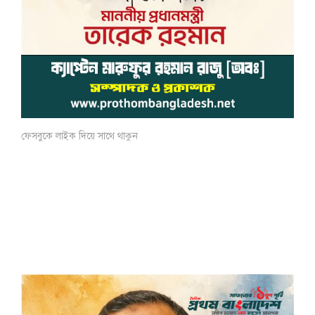
ফেসবুকে লাইক দিয়ে সাথে থাকুন