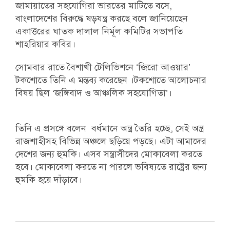
জামায়াতের সহযোগিরা ভারতের মাটিতে বসে,
বাংলাদেশের বিরুদ্ধে ষড়যন্ত্র করছে বলে জানিয়েছেন
একাত্তরের ঘাতক দালাল নির্মূল কমিটির সভাপতি
শাহরিয়ার কবির।
সোমবার রাতে বৈশাখী টেলিভিশনে ‘জিরো আওয়ার’
টকশোতে তিনি এ মন্তব্য করেছেন ।টকশোতে আলোচনার
বিষয় ছিল ‘জঙ্গিবাদ ও আঞ্চলিক সহযোগিতা’।
তিনি এ প্রসঙ্গে বলেন বর্ধমানে অন্ত্র তৈরি হচ্ছে, সেই অন্ত্র
রাজশাহীসহ বিভিন্ন অঞ্চলে ছড়িয়ে পড়ছে। এটা আমাদের
দেশের জন্য হুমকি। এসব সন্ত্রাসীদের মোকাবেলা করতে
হবে। মোকাবেলা করতে না পারলে ভবিষ্যতে রাষ্ট্রের জন্য
হুমকি হয়ে দাঁড়াবে।