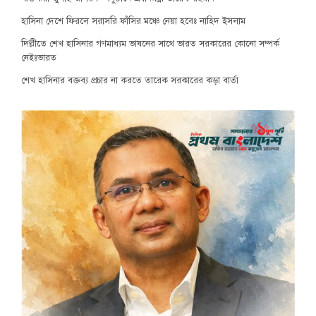
হাসিনা দেশে ফিরলে সরাসরি ফাঁসির মঞ্চে নেয়া হবেঃ নাহিদ ইসলাম
দিল্লীতে শেখ হাসিনার গণমাধ্যম ভাষনের সাথে ভারত সরকারের কোনো সম্পর্ক
নেইঃভারত
শেখ হাসিনার বক্তব্য প্রচার না করতে তারেক সরকারের কড়া বার্তা