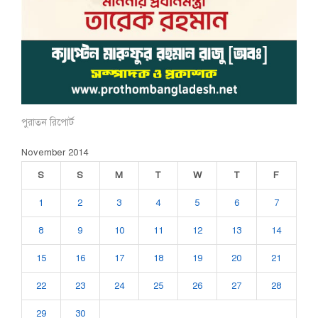
পুরাতন রিপোর্ট
November 2014
S
S
M
T
W
T
F
1
2
3
4
5
6
7
8
9
10
11
12
13
14
15
16
17
18
19
20
21
22
23
24
25
26
27
28
29
30