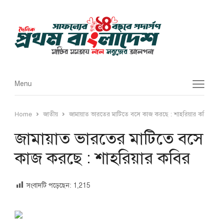
Menu
Menu
Home
জাতীয়
জামায়াত ভারতের মাটিতে বসে কাজ করছে : শাহরিয়ার কবির
জামায়াত ভারতের মাটিতে বসে
কাজ করছে : শাহরিয়ার কবির
সংবাদটি পড়েছেন:
1,215