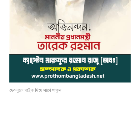
ফেসবুকে লাইক দিয়ে সাথে থাকুন