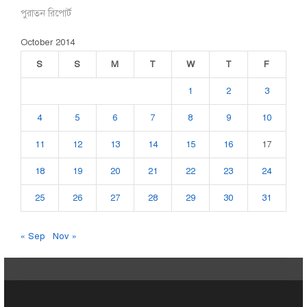
পুরাতন রিপোর্ট
October 2014
S
S
M
T
W
T
F
1
2
3
4
5
6
7
8
9
10
11
12
13
14
15
16
17
18
19
20
21
22
23
24
25
26
27
28
29
30
31
« Sep
Nov »