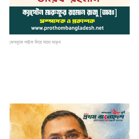
ফেসবুকে লাইক দিয়ে সাথে থাকুন