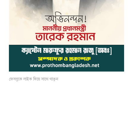
ফেসবুকে লাইক দিয়ে সাথে থাকুন