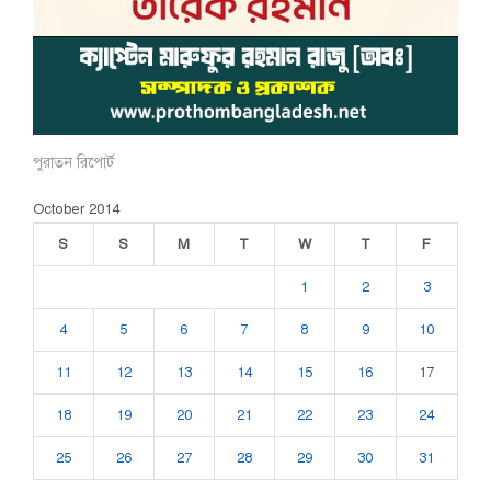
পুরাতন রিপোর্ট
October 2014
S
S
M
T
W
T
F
1
2
3
4
5
6
7
8
9
10
11
12
13
14
15
16
17
18
19
20
21
22
23
24
25
26
27
28
29
30
31