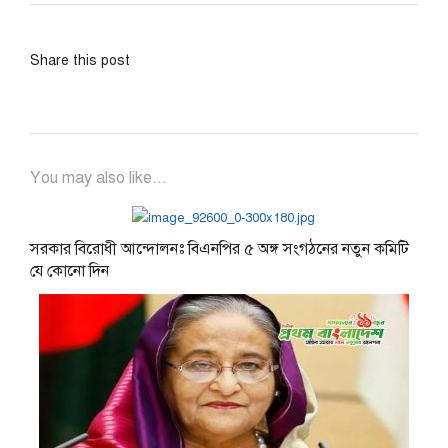
Share this post
You may also like...
সরকার বিরোধী আন্দোলনঃ বিএনপির ৫ অঙ্গ সংগঠনের নতুন কমিটি
যে কোনো দিন