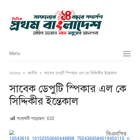
Menu
Menu
Home
জাতীয়
সাবেক ডেপুটি স্পিকার এল কে সিদ্দিকীর ইন্তেকাল
সাবেক ডেপুটি স্পিকার এল কে
সিদ্দিকীর ইন্তেকাল
সংবাদটি পড়েছেন:
632
বিএনপির