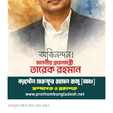
ফেসবুকে লাইক দিয়ে সাথে থাকুন