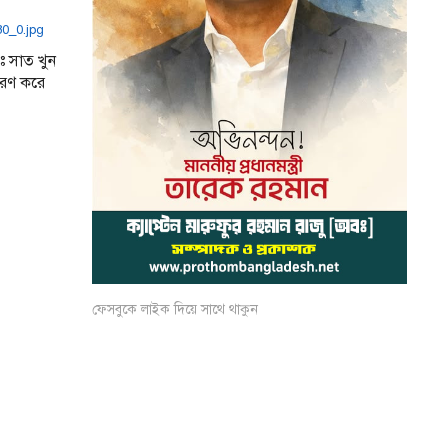
ঃ সাত খুন
হরণ করে
ফেসবুকে লাইক দিয়ে সাথে থাকুন