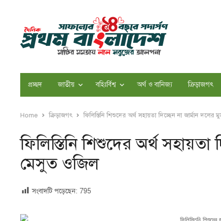
প্রচ্ছদ
জাতীয়
বহিঃর্বিশ্ব
অর্থ ও বানিজ্য
ক্রিড়াজগৎ
Home
ক্রিড়াজগৎ
ফিলিস্তিনি শিশুদের অর্থ সহায়তা দিচ্ছেন না জার্মান দলে
ফিলিস্তিনি শিশুদের অর্থ সহায়তা
মেসুত ওজিল
সংবাদটি পড়েছেন:
795
ফিলিস্তিনি শিশুদের