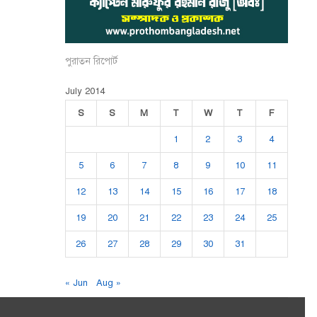
পুরাতন রিপোর্ট
July 2014
S
S
M
T
W
T
F
1
2
3
4
5
6
7
8
9
10
11
12
13
14
15
16
17
18
19
20
21
22
23
24
25
26
27
28
29
30
31
« Jun
Aug »